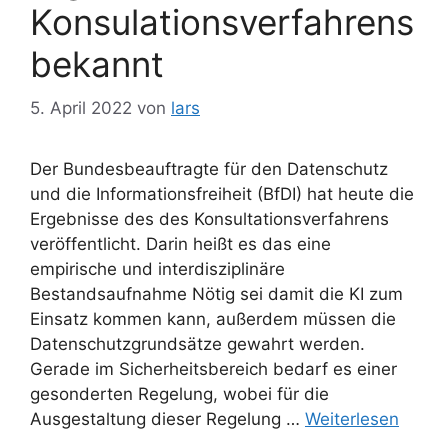
Konsulationsverfahrens
bekannt
5. April 2022
von
lars
Der Bundesbeauftragte für den Datenschutz
und die Informationsfreiheit (BfDI) hat heute die
Ergebnisse des des Konsultationsverfahrens
veröffentlicht. Darin heißt es das eine
empirische und interdisziplinäre
Bestandsaufnahme Nötig sei damit die KI zum
Einsatz kommen kann, außerdem müssen die
Datenschutzgrundsätze gewahrt werden.
Gerade im Sicherheitsbereich bedarf es einer
gesonderten Regelung, wobei für die
Ausgestaltung dieser Regelung …
Weiterlesen