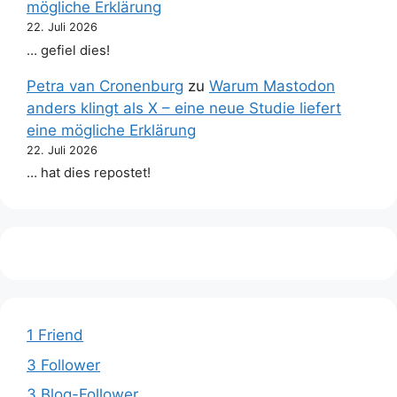
mögliche Erklärung
22. Juli 2026
… gefiel dies!
Petra van Cronenburg
zu
Warum Mastodon
anders klingt als X – eine neue Studie liefert
eine mögliche Erklärung
22. Juli 2026
… hat dies repostet!
1 Friend
3 Follower
3 Blog-Follower