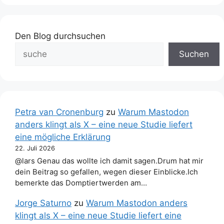
Den Blog durchsuchen
Suchen
Petra van Cronenburg
zu
Warum Mastodon
anders klingt als X – eine neue Studie liefert
eine mögliche Erklärung
22. Juli 2026
@lars Genau das wollte ich damit sagen.Drum hat mir
dein Beitrag so gefallen, wegen dieser Einblicke.Ich
bemerkte das Domptiertwerden am…
Jorge Saturno
zu
Warum Mastodon anders
klingt als X – eine neue Studie liefert eine