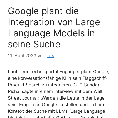
Google plant die
Integration von Large
Language Models in
seine Suche
11. April 2023
von
lars
Laut dem Technikportal Engadget plant Google,
eine konversationsfähige KI in sein Flaggschiff-
Produkt Search zu integrieren. CEO Sundar
Pichai sagte in einem Interview mit dem Wall
Street Journal: „Werden die Leute in der Lage
sein, Fragen an Google zu stellen und sich im
Kontext der Suche mit LLMs [Large Language
Models] zu unterhalten? Absolut“. Google hat …