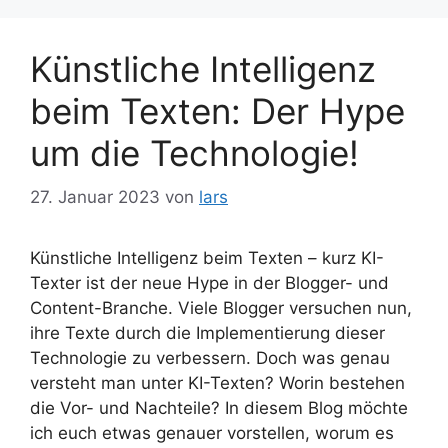
Künstliche Intelligenz
beim Texten: Der Hype
um die Technologie!
27. Januar 2023
von
lars
Künstliche Intelligenz beim Texten – kurz KI-
Texter ist der neue Hype in der Blogger- und
Content-Branche. Viele Blogger versuchen nun,
ihre Texte durch die Implementierung dieser
Technologie zu verbessern. Doch was genau
versteht man unter KI-Texten? Worin bestehen
die Vor- und Nachteile? In diesem Blog möchte
ich euch etwas genauer vorstellen, worum es