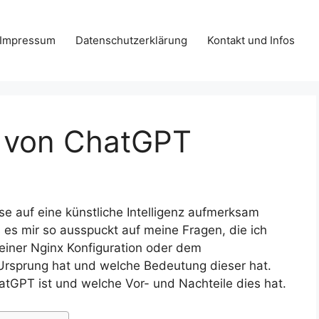
Impressum
Datenschutzerklärung
Kontakt und Infos
l von ChatGPT
se auf eine künstliche Intelligenz aufmerksam
es mir so ausspuckt auf meine Fragen, die ich
einer Nginx Konfiguration oder dem
rsprung hat und welche Bedeutung dieser hat.
atGPT ist und welche Vor- und Nachteile dies hat.