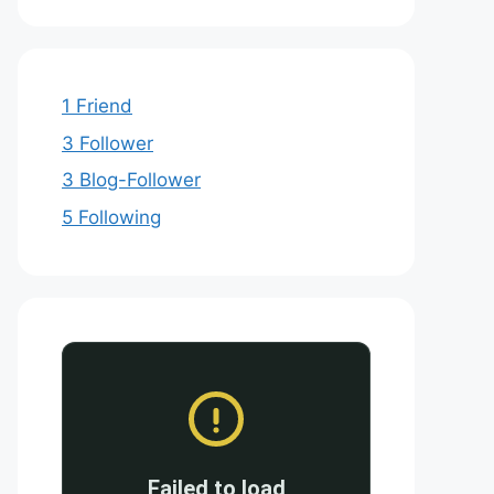
1 Friend
3 Follower
3 Blog-Follower
5 Following