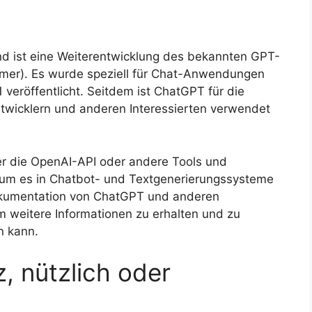
d ist eine Weiterentwicklung des bekannten GPT-
ormer). Es wurde speziell für Chat-Anwendungen
veröffentlicht. Seitdem ist ChatGPT für die
ntwicklern und anderen Interessierten verwendet
r die OpenAI-API oder andere Tools und
um es in Chatbot- und Textgenerierungssysteme
Dokumentation von ChatGPT und anderen
 weitere Informationen zu erhalten und zu
n kann.
z, nützlich oder