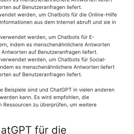
rten auf Benutzeranfragen liefert.
wendet werden, um Chatbots für die Online-Hilfe
Informationen aus dem Internet abruft und sie in
verwendet werden, um Chatbots für E-
ern, indem es menschenähnlichere Antworten
e Antworten auf Benutzeranfragen liefert.
 verwendet werden, um Chatbots für Social-
indem es menschenähnlichere Antworten liefert
rten auf Benutzeranfragen liefert.
ge Beispiele sind und ChatGPT in vielen anderen
werden kann. Es wird empfohlen, die
 Ressourcen zu überprüfen, um weitere
hatGPT für die