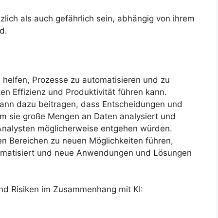
tzlich als auch gefährlich sein, abhängig von ihrem
d.
n helfen, Prozesse zu automatisieren und zu
en Effizienz und Produktivität führen kann.
kann dazu beitragen, dass Entscheidungen und
m sie große Mengen an Daten analysiert und
Analysten möglicherweise entgehen würden.
len Bereichen zu neuen Möglichkeiten führen,
omatisiert und neue Anwendungen und Lösungen
 und Risiken im Zusammenhang mit KI: