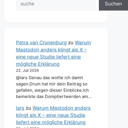
Suchen
Petra van Cronenburg
zu
Warum
Mastodon anders klingt als X –
eine neue Studie liefert eine
mögliche Erklärung
22. Juli 2026
@lars Genau das wollte ich damit
sagen.Drum hat mir dein Beitrag so
gefallen, wegen dieser Einblicke.Ich
bemerkte das Domptiertwerden am…
lars
zu
Warum Mastodon anders
klingt als X – eine neue Studie
liefert eine mögliche Erklärung