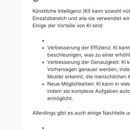
Künstliche Intelligenz (KI) kann sowohl nü
Einsatzbereich und wie sie verwendet wir
Einige der Vorteile von KI sind:
Verbesserung der Effizienz: KI kan
beschleunigen, was zu einer erhöht
Verbesserung der Genauigkeit: KI 
Vorhersagen genauer werden, inde
Muster erkennt, die menschlichen 
Neue Möglichkeiten: KI kann in vie
indem sie komplexe Aufgaben aut
ermöglicht.
Allerdings gibt es auch einige Nachteile