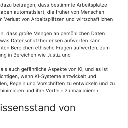
n dazu beitragen, dass bestimmte Arbeitsplätze
gaben automatisiert, die früher von Menschen
m Verlust von Arbeitsplätzen und wirtschaftlichen
en, dass große Mengen an persönlichen Daten
, was Datenschutzbedenken aufwerfen kann.
mmten Bereichen ethische Fragen aufwerfen, zum
ung in Bereichen wie Justiz und
als auch gefährliche Aspekte von KI, und es ist
ksichtigen, wenn KI-Systeme entwickelt und
en, Regeln und Vorschriften zu entwickeln und zu
minimieren und ihre Vorteile zu maximieren.
Wissensstand von