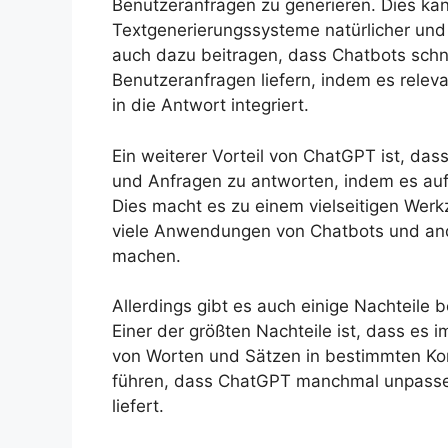
Benutzeranfragen zu generieren. Dies ka
Textgenerierungssysteme natürlicher und 
auch dazu beitragen, dass Chatbots schn
Benutzeranfragen liefern, indem es relev
in die Antwort integriert.
Ein weiterer Vorteil von ChatGPT ist, das
und Anfragen zu antworten, indem es auf
Dies macht es zu einem vielseitigen Werk
viele Anwendungen von Chatbots und and
machen.
Allerdings gibt es auch einige Nachteile
Einer der größten Nachteile ist, dass es
von Worten und Sätzen in bestimmten Kon
führen, dass ChatGPT manchmal unpass
liefert.