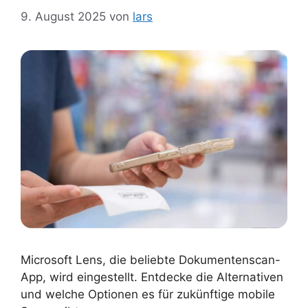
9. August 2025
von
lars
Microsoft Lens, die beliebte Dokumentenscan-
App, wird eingestellt. Entdecke die Alternativen
und welche Optionen es für zukünftige mobile