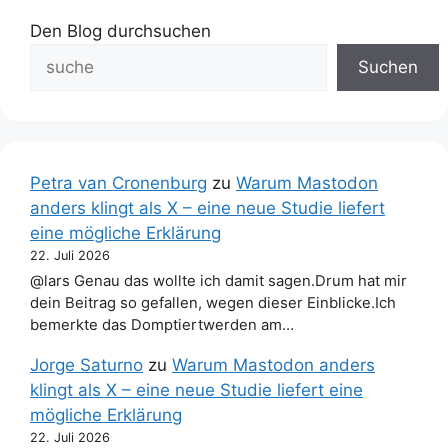
Den Blog durchsuchen
Suchen
Petra van Cronenburg
zu
Warum Mastodon
anders klingt als X – eine neue Studie liefert
eine mögliche Erklärung
22. Juli 2026
@lars Genau das wollte ich damit sagen.Drum hat mir
dein Beitrag so gefallen, wegen dieser Einblicke.Ich
bemerkte das Domptiertwerden am…
Jorge Saturno
zu
Warum Mastodon anders
klingt als X – eine neue Studie liefert eine
mögliche Erklärung
22. Juli 2026