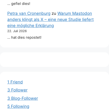
… gefiel dies!
Petra van Cronenburg
zu
Warum Mastodon
anders klingt als X – eine neue Studie liefert
eine mögliche Erklärung
22. Juli 2026
… hat dies repostet!
1 Friend
3 Follower
3 Blog-Follower
5 Following