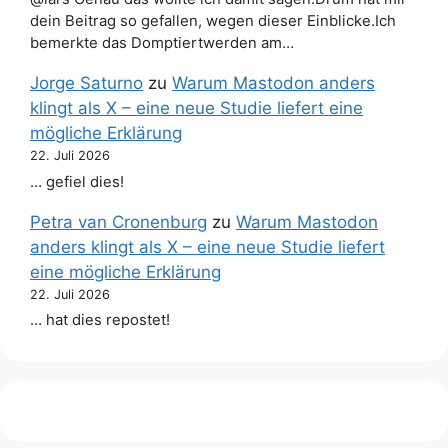
dein Beitrag so gefallen, wegen dieser Einblicke.Ich
bemerkte das Domptiertwerden am…
Jorge Saturno
zu
Warum Mastodon anders
klingt als X – eine neue Studie liefert eine
mögliche Erklärung
22. Juli 2026
… gefiel dies!
Petra van Cronenburg
zu
Warum Mastodon
anders klingt als X – eine neue Studie liefert
eine mögliche Erklärung
22. Juli 2026
… hat dies repostet!