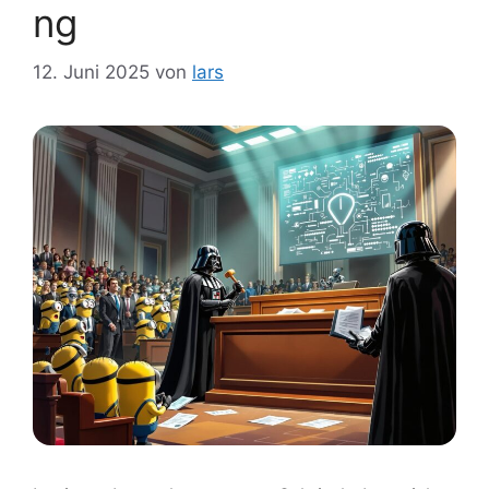
ng
12. Juni 2025
von
lars