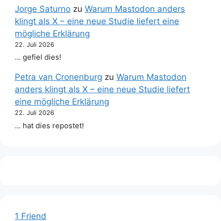
Jorge Saturno
zu
Warum Mastodon anders
klingt als X – eine neue Studie liefert eine
mögliche Erklärung
22. Juli 2026
… gefiel dies!
Petra van Cronenburg
zu
Warum Mastodon
anders klingt als X – eine neue Studie liefert
eine mögliche Erklärung
22. Juli 2026
… hat dies repostet!
1 Friend