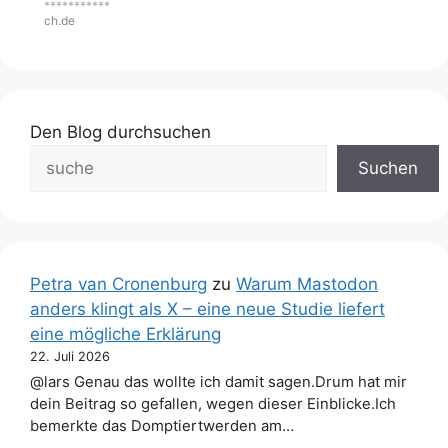
***********
ch.de
Den Blog durchsuchen
Suchen
Petra van Cronenburg
zu
Warum Mastodon
anders klingt als X – eine neue Studie liefert
eine mögliche Erklärung
22. Juli 2026
@lars Genau das wollte ich damit sagen.Drum hat mir
dein Beitrag so gefallen, wegen dieser Einblicke.Ich
bemerkte das Domptiertwerden am…