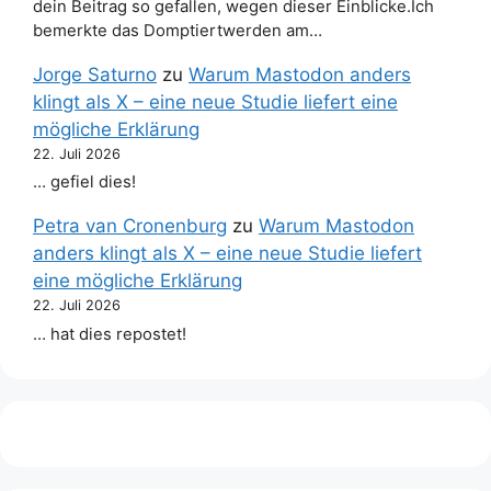
dein Beitrag so gefallen, wegen dieser Einblicke.Ich
bemerkte das Domptiertwerden am…
Jorge Saturno
zu
Warum Mastodon anders
klingt als X – eine neue Studie liefert eine
mögliche Erklärung
22. Juli 2026
… gefiel dies!
Petra van Cronenburg
zu
Warum Mastodon
anders klingt als X – eine neue Studie liefert
eine mögliche Erklärung
22. Juli 2026
… hat dies repostet!