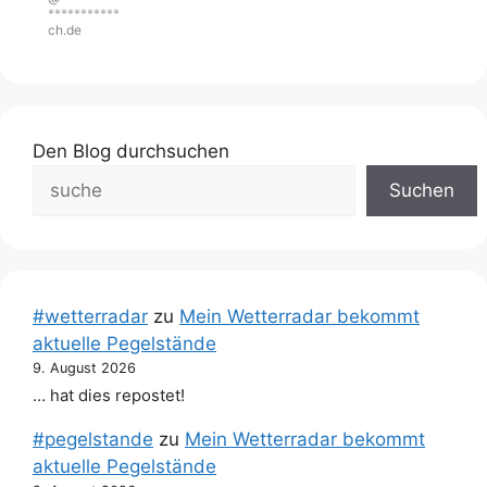
***********
ch.de
Den Blog durchsuchen
Suchen
#wetterradar
zu
Mein Wetterradar bekommt
aktuelle Pegelstände
9. August 2026
… hat dies repostet!
#pegelstande
zu
Mein Wetterradar bekommt
aktuelle Pegelstände