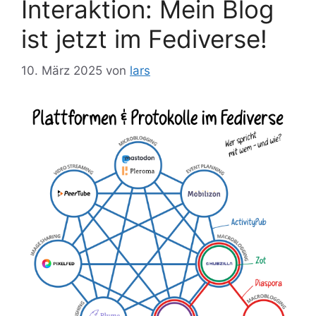
Interaktion: Mein Blog
ist jetzt im Fediverse!
10. März 2025
von
lars