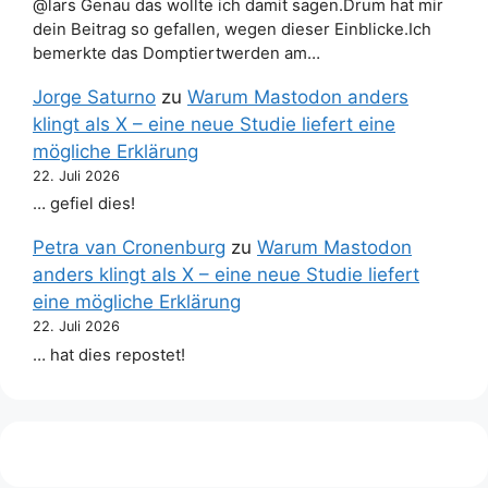
@lars Genau das wollte ich damit sagen.Drum hat mir
dein Beitrag so gefallen, wegen dieser Einblicke.Ich
bemerkte das Domptiertwerden am…
Jorge Saturno
zu
Warum Mastodon anders
klingt als X – eine neue Studie liefert eine
mögliche Erklärung
22. Juli 2026
… gefiel dies!
Petra van Cronenburg
zu
Warum Mastodon
anders klingt als X – eine neue Studie liefert
eine mögliche Erklärung
22. Juli 2026
… hat dies repostet!