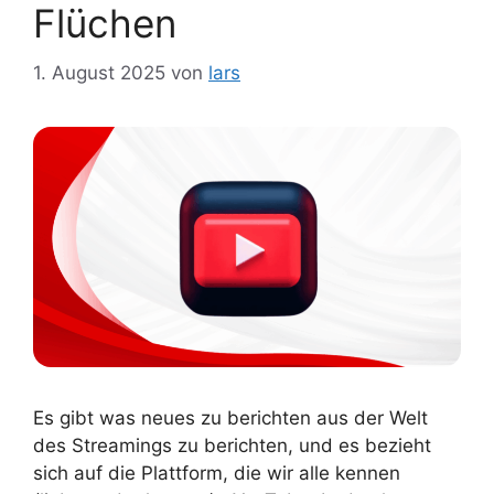
Flüchen
1. August 2025
von
lars
Es gibt was neues zu berichten aus der Welt
des Streamings zu berichten, und es bezieht
sich auf die Plattform, die wir alle kennen