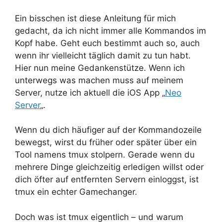
Ein bisschen ist diese Anleitung für mich
gedacht, da ich nicht immer alle Kommandos im
Kopf habe. Geht euch bestimmt auch so, auch
wenn ihr vielleicht täglich damit zu tun habt.
Hier nun meine Gedankenstütze. Wenn ich
unterwegs was machen muss auf meinem
Server, nutze ich aktuell die iOS App „
Neo
Server
„.
Wenn du dich häufiger auf der Kommandozeile
bewegst, wirst du früher oder später über ein
Tool namens tmux stolpern. Gerade wenn du
mehrere Dinge gleichzeitig erledigen willst oder
dich öfter auf entfernten Servern einloggst, ist
tmux ein echter Gamechanger.
Doch was ist tmux eigentlich – und warum