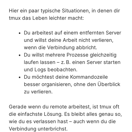
Hier ein paar typische Situationen, in denen dir
tmux das Leben leichter macht:
Du arbeitest auf einem entfernten Server
und willst deine Arbeit nicht verlieren,
wenn die Verbindung abbricht.
Du willst mehrere Prozesse gleichzeitig
laufen lassen – z. B. einen Server starten
und Logs beobachten.
Du möchtest deine Kommandozeile
besser organisieren, ohne den Überblick
zu verlieren.
Gerade wenn du remote arbeitest, ist tmux oft
die einfachste Lösung. Es bleibt alles genau so,
wie du es verlassen hast – auch wenn du die
Verbindung unterbrichst.