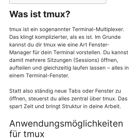
Was ist tmux?
tmux ist ein sogenannter Terminal-Multiplexer.
Das klingt komplizierter, als es ist. Im Grunde
kannst du dir tmux wie eine Art Fenster-
Manager für dein Terminal vorstellen. Du kannst
damit mehrere Sitzungen (Sessions) öffnen,
aufteilen und gleichzeitig laufen lassen – alles in
einem Terminal-Fenster.
Statt also ständig neue Tabs oder Fenster zu
öffnen, steuerst du alles zentral über tmux. Das
spart Zeit und bringt Struktur in deine Arbeit.
Anwendungsmöglichkeiten
für tmux