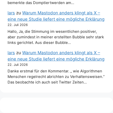
bemerkte das Domptiertwerden am…
lars
zu
Warum Mastodon anders klingt als X –
eine neue Studie liefert eine mögliche Erklärung
22. Juli 2026
Hallo, Ja, die Stimmung im wesentlichen positiver,
aber zumindest in meiner erstellten Bubble sehr stark
links gerichtet. Aus dieser Bubble…
lars
zu
Warum Mastodon anders klingt als X –
eine neue Studie liefert eine mögliche Erklärung
22. Juli 2026
Danke erstmal für den Kommentar. „ wie Algorithmen
Menschen regelrecht abrichten zu Verhaltensweisen.“
Das beobachte ich auch seit Twitter Zeiten…