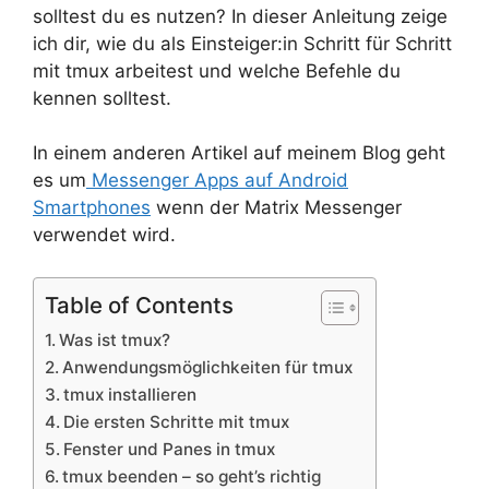
solltest du es nutzen? In dieser Anleitung zeige
ich dir, wie du als Einsteiger:in Schritt für Schritt
mit tmux arbeitest und welche Befehle du
kennen solltest.
In einem anderen Artikel auf meinem Blog geht
es um
Messenger Apps auf Android
Smartphones
wenn der Matrix Messenger
verwendet wird.
Table of Contents
Was ist tmux?
Anwendungsmöglichkeiten für tmux
tmux installieren
Die ersten Schritte mit tmux
Fenster und Panes in tmux
tmux beenden – so geht’s richtig