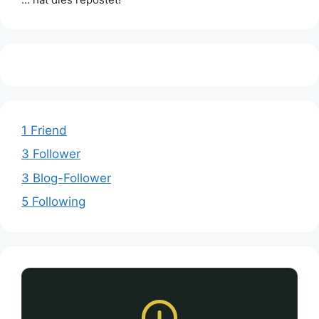
1 Friend
3 Follower
3 Blog-Follower
5 Following