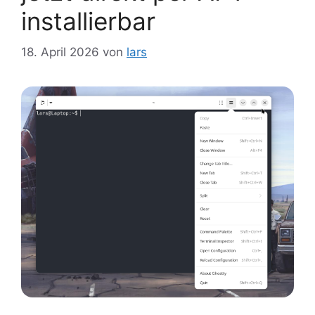
installierbar
18. April 2026
von
lars