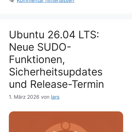
Kommentar hinterlassen
Ubuntu 26.04 LTS:
Neue SUDO-
Funktionen,
Sicherheitsupdates
und Release-Termin
1. März 2026
von
lars