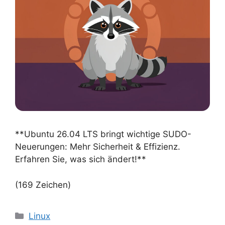
**Ubuntu 26.04 LTS bringt wichtige SUDO-
Neuerungen: Mehr Sicherheit & Effizienz.
Erfahren Sie, was sich ändert!**
(169 Zeichen)
Kategorien
Linux