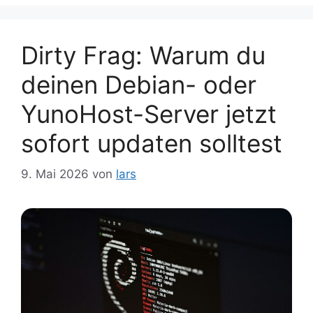
Dirty Frag: Warum du
deinen Debian- oder
YunoHost-Server jetzt
sofort updaten solltest
9. Mai 2026
von
lars