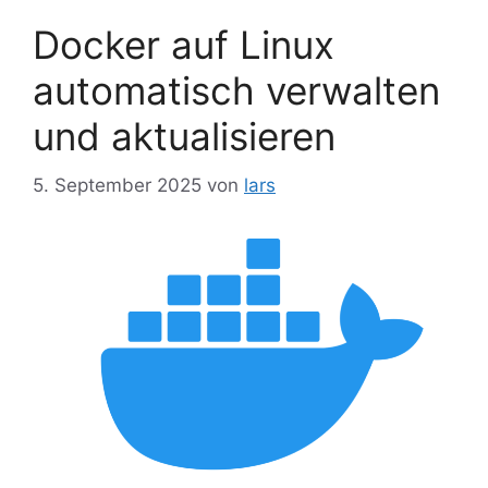
Docker auf Linux
automatisch verwalten
und aktualisieren
5. September 2025
von
lars