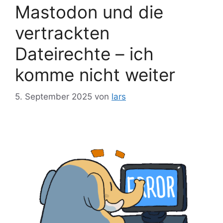
Mastodon und die
vertrackten
Dateirechte – ich
komme nicht weiter
5. September 2025
von
lars