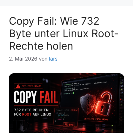
Copy Fail: Wie 732
Byte unter Linux Root-
Rechte holen
2. Mai 2026
von
lars