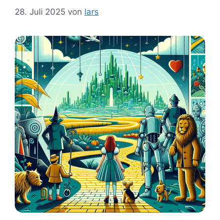
28. Juli 2025
von
lars