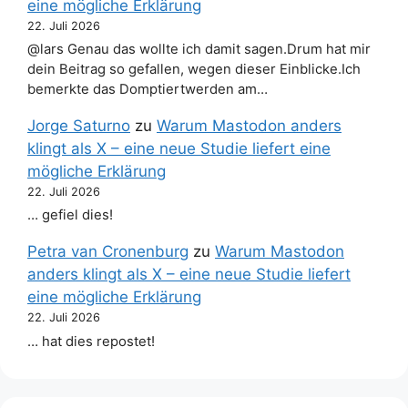
eine mögliche Erklärung
22. Juli 2026
@lars Genau das wollte ich damit sagen.Drum hat mir
dein Beitrag so gefallen, wegen dieser Einblicke.Ich
bemerkte das Domptiertwerden am…
Jorge Saturno
zu
Warum Mastodon anders
klingt als X – eine neue Studie liefert eine
mögliche Erklärung
22. Juli 2026
… gefiel dies!
Petra van Cronenburg
zu
Warum Mastodon
anders klingt als X – eine neue Studie liefert
eine mögliche Erklärung
22. Juli 2026
… hat dies repostet!