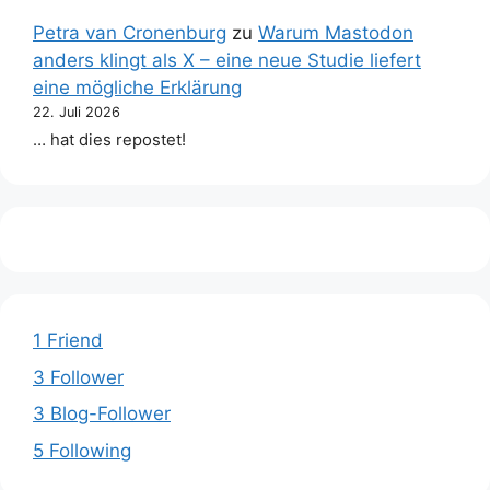
Petra van Cronenburg
zu
Warum Mastodon
anders klingt als X – eine neue Studie liefert
eine mögliche Erklärung
22. Juli 2026
… hat dies repostet!
1 Friend
3 Follower
3 Blog-Follower
5 Following