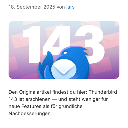
18. September 2025
von
lars
Den Originalartikel findest du hier: Thunderbird
143 ist erschienen — und steht weniger für
neue Features als für gründliche
Nachbesserungen.