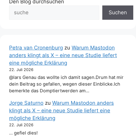
Den Blog durchsuchen
Suchen
Petra van Cronenburg
zu
Warum Mastodon
anders klingt als X – eine neue Studie liefert
eine mögliche Erklärung
22. Juli 2026
@lars Genau das wollte ich damit sagen.Drum hat mir
dein Beitrag so gefallen, wegen dieser Einblicke.Ich
bemerkte das Domptiertwerden am…
Jorge Saturno
zu
Warum Mastodon anders
klingt als X – eine neue Studie liefert eine
mögliche Erklärung
22. Juli 2026
… gefiel dies!