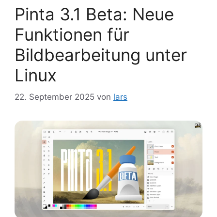
Pinta 3.1 Beta: Neue
Funktionen für
Bildbearbeitung unter
Linux
22. September 2025
von
lars