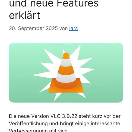
und neue Features
erklärt
20. September 2025
von
lars
Die neue Version VLC 3.0.22 steht kurz vor der
Veröffentlichung und bringt einige interessante
Verbesserungen mit sich.