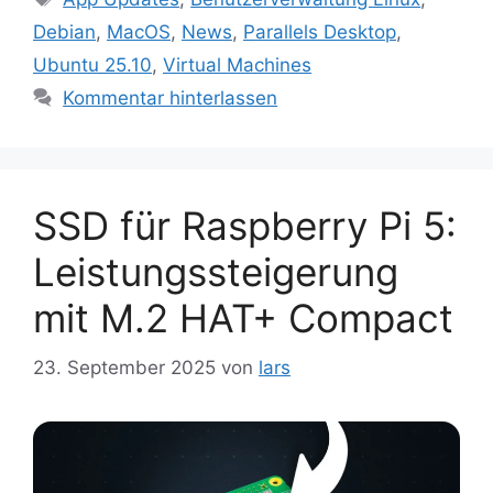
Debian
,
MacOS
,
News
,
Parallels Desktop
,
Ubuntu 25.10
,
Virtual Machines
Kommentar hinterlassen
SSD für Raspberry Pi 5:
Leistungssteigerung
mit M.2 HAT+ Compact
23. September 2025
von
lars