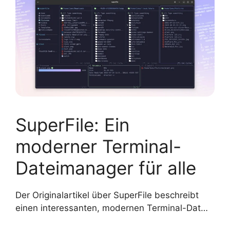
SuperFile: Ein
moderner Terminal-
Dateimanager für alle
Der Originalartikel über SuperFile beschreibt
einen interessanten, modernen Terminal-Dat…