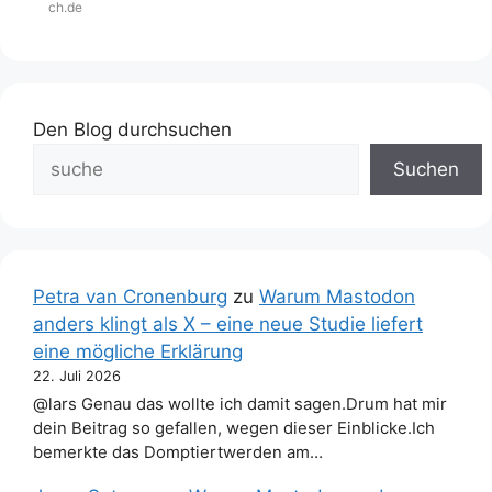
ch.de
Den Blog durchsuchen
Suchen
Petra van Cronenburg
zu
Warum Mastodon
anders klingt als X – eine neue Studie liefert
eine mögliche Erklärung
22. Juli 2026
@lars Genau das wollte ich damit sagen.Drum hat mir
dein Beitrag so gefallen, wegen dieser Einblicke.Ich
bemerkte das Domptiertwerden am…