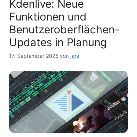
Kdenlive: Neue
Funktionen und
Benutzeroberflächen-
Updates in Planung
17. September 2025
von
lars