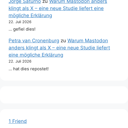
Jorge Saturno
zu
Warum Mastodon anders
klingt als X – eine neue Studie liefert eine
mögliche Erklärung
22. Juli 2026
… gefiel dies!
Petra van Cronenburg
zu
Warum Mastodon
anders klingt als X – eine neue Studie liefert
eine mögliche Erklärung
22. Juli 2026
… hat dies repostet!
1 Friend