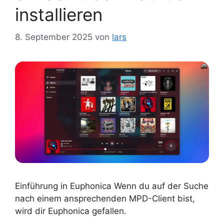
installieren
8. September 2025
von
lars
Einführung in Euphonica Wenn du auf der Suche
nach einem ansprechenden MPD-Client bist,
wird dir Euphonica gefallen.