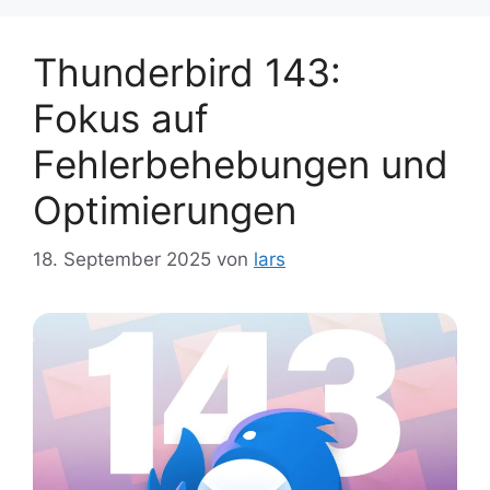
Thunderbird 143:
Fokus auf
Fehlerbehebungen und
Optimierungen
18. September 2025
von
lars