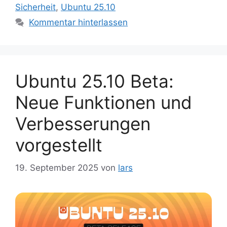
Sicherheit
,
Ubuntu 25.10
Kommentar hinterlassen
Ubuntu 25.10 Beta:
Neue Funktionen und
Verbesserungen
vorgestellt
19. September 2025
von
lars