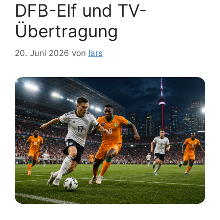
DFB-Elf und TV-
Übertragung
20. Juni 2026
von
lars