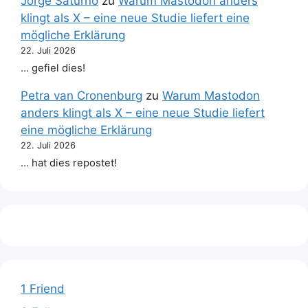
Jorge Saturno
zu
Warum Mastodon anders
klingt als X – eine neue Studie liefert eine
mögliche Erklärung
22. Juli 2026
… gefiel dies!
Petra van Cronenburg
zu
Warum Mastodon
anders klingt als X – eine neue Studie liefert
eine mögliche Erklärung
22. Juli 2026
… hat dies repostet!
1 Friend