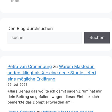
ch.de
Den Blog durchsuchen
Suchen
Petra van Cronenburg
zu
Warum Mastodon
anders klingt als X – eine neue Studie liefert
eine mögliche Erklärung
22. Juli 2026
@lars Genau das wollte ich damit sagen.Drum hat mir
dein Beitrag so gefallen, wegen dieser Einblicke.Ich
bemerkte das Domptiertwerden am…