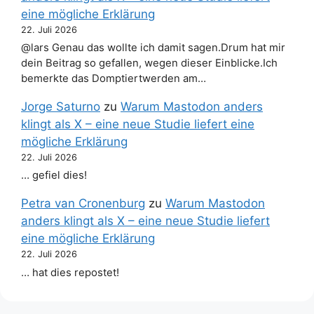
eine mögliche Erklärung
22. Juli 2026
@lars Genau das wollte ich damit sagen.Drum hat mir
dein Beitrag so gefallen, wegen dieser Einblicke.Ich
bemerkte das Domptiertwerden am…
Jorge Saturno
zu
Warum Mastodon anders
klingt als X – eine neue Studie liefert eine
mögliche Erklärung
22. Juli 2026
… gefiel dies!
Petra van Cronenburg
zu
Warum Mastodon
anders klingt als X – eine neue Studie liefert
eine mögliche Erklärung
22. Juli 2026
… hat dies repostet!