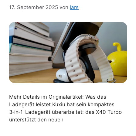
17. September 2025
von
lars
Mehr Details im Originalartikel: Was das
Ladegerät leistet Kuxiu hat sein kompaktes
3‑in‑1-Ladegerät überarbeitet: das X40 Turbo
unterstützt den neuen