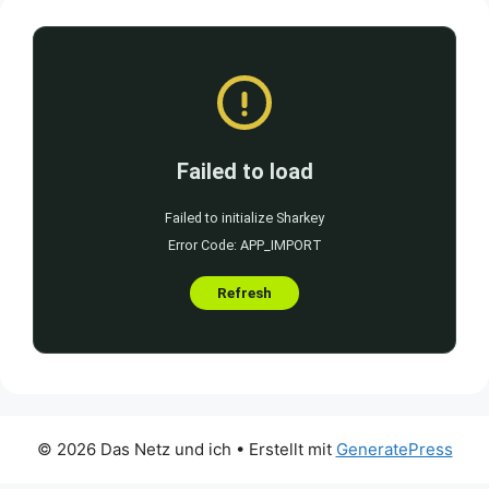
© 2026 Das Netz und ich
• Erstellt mit
GeneratePress