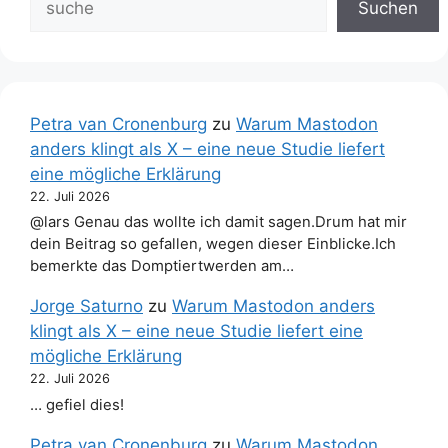
Suchen
Petra van Cronenburg
zu
Warum Mastodon
anders klingt als X – eine neue Studie liefert
eine mögliche Erklärung
22. Juli 2026
@lars Genau das wollte ich damit sagen.Drum hat mir
dein Beitrag so gefallen, wegen dieser Einblicke.Ich
bemerkte das Domptiertwerden am…
Jorge Saturno
zu
Warum Mastodon anders
klingt als X – eine neue Studie liefert eine
mögliche Erklärung
22. Juli 2026
… gefiel dies!
Petra van Cronenburg
zu
Warum Mastodon