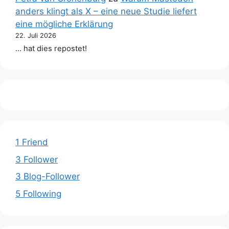
anders klingt als X – eine neue Studie liefert
eine mögliche Erklärung
22. Juli 2026
… hat dies repostet!
1 Friend
3 Follower
3 Blog-Follower
5 Following