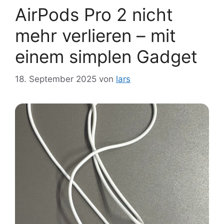
AirPods Pro 2 nicht
mehr verlieren – mit
einem simplen Gadget
18. September 2025
von
lars