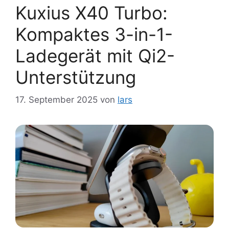
Kuxius X40 Turbo:
Kompaktes 3-in-1-
Ladegerät mit Qi2-
Unterstützung
17. September 2025
von
lars