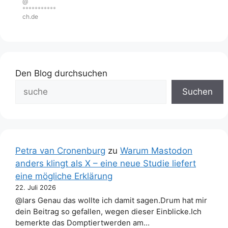
@
***********
ch.de
Den Blog durchsuchen
Suchen
Petra van Cronenburg
zu
Warum Mastodon
anders klingt als X – eine neue Studie liefert
eine mögliche Erklärung
22. Juli 2026
@lars Genau das wollte ich damit sagen.Drum hat mir
dein Beitrag so gefallen, wegen dieser Einblicke.Ich
bemerkte das Domptiertwerden am…