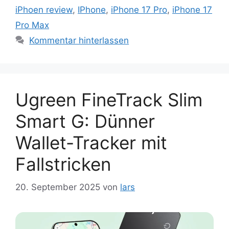
iPhoen review
,
IPhone
,
iPhone 17 Pro
,
iPhone 17
Pro Max
Kommentar hinterlassen
Ugreen FineTrack Slim
Smart G: Dünner
Wallet-Tracker mit
Fallstricken
20. September 2025
von
lars