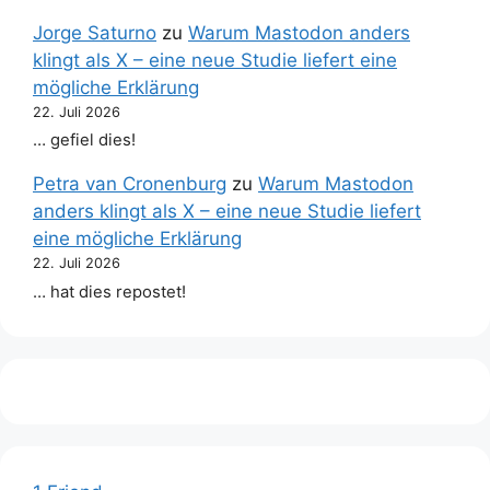
Jorge Saturno
zu
Warum Mastodon anders
klingt als X – eine neue Studie liefert eine
mögliche Erklärung
22. Juli 2026
… gefiel dies!
Petra van Cronenburg
zu
Warum Mastodon
anders klingt als X – eine neue Studie liefert
eine mögliche Erklärung
22. Juli 2026
… hat dies repostet!