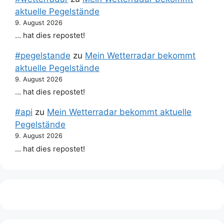
aktuelle Pegelstände
9. August 2026
… hat dies repostet!
#pegelstande
zu
Mein Wetterradar bekommt
aktuelle Pegelstände
9. August 2026
… hat dies repostet!
#api
zu
Mein Wetterradar bekommt aktuelle
Pegelstände
9. August 2026
… hat dies repostet!