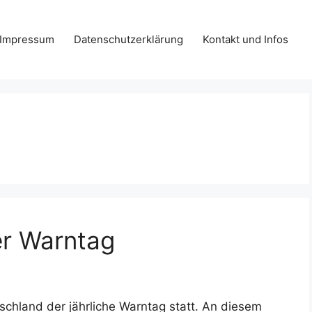
Impressum
Datenschutzerklärung
Kontakt und Infos
er Warntag
schland der jährliche Warntag statt. An diesem