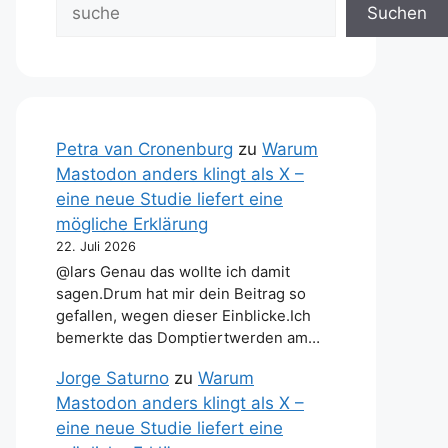
Suchen
Petra van Cronenburg
zu
Warum
Mastodon anders klingt als X –
eine neue Studie liefert eine
mögliche Erklärung
22. Juli 2026
@lars Genau das wollte ich damit
sagen.Drum hat mir dein Beitrag so
gefallen, wegen dieser Einblicke.Ich
bemerkte das Domptiertwerden am…
Jorge Saturno
zu
Warum
Mastodon anders klingt als X –
eine neue Studie liefert eine