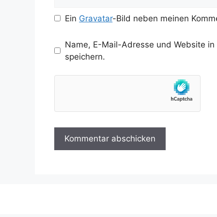
Ein
Gravatar
-Bild neben meinen Komme
Name, E-Mail-Adresse und Website in
speichern.