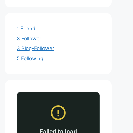
1 Friend
3 Follower
3 Blog-Follower
5 Following