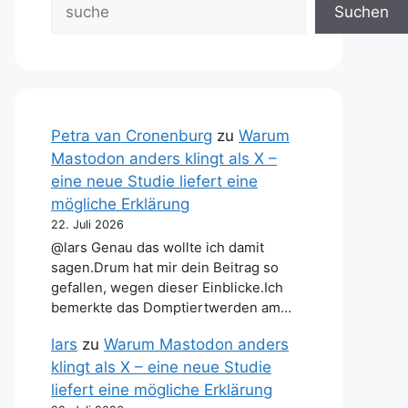
Suchen
Petra van Cronenburg
zu
Warum
Mastodon anders klingt als X –
eine neue Studie liefert eine
mögliche Erklärung
22. Juli 2026
@lars Genau das wollte ich damit
sagen.Drum hat mir dein Beitrag so
gefallen, wegen dieser Einblicke.Ich
bemerkte das Domptiertwerden am…
lars
zu
Warum Mastodon anders
klingt als X – eine neue Studie
liefert eine mögliche Erklärung