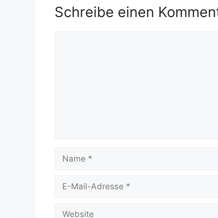
Schreibe einen Kommen
Kommentar
Name
E-
Mail-
Adresse
Website