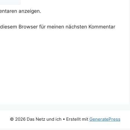
ntaren anzeigen.
 diesem Browser für meinen nächsten Kommentar
© 2026 Das Netz und ich
• Erstellt mit
GeneratePress