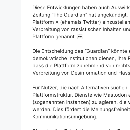
Diese Entwicklungen haben auch Auswirku
Zeitung “The Guardian” hat angekündigt,
Plattform X (ehemals Twitter) einzustel
Verbreitung von rassistischen Inhalten 
Plattform genannt. ￼
Die Entscheidung des “Guardian” könnte 
demokratische Institutionen dienen, ihre
dass die Plattform zunehmend von rechts
Verbreitung von Desinformation und Has
Für Nutzer, die nach Alternativen suchen,
Plattformstruktur. Dienste wie Mastodon 
(sogenannten Instanzen) zu agieren, die 
werden. Dies fördert die Meinungsfreiheit 
Kommunikationsumgebung.