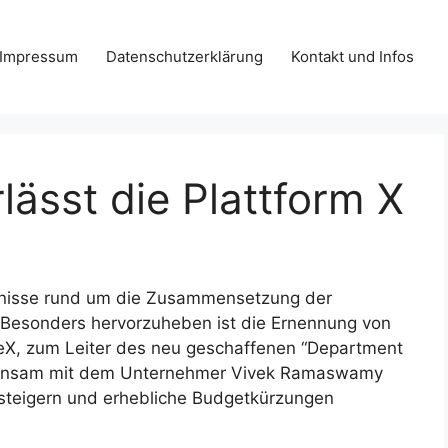
Impressum
Datenschutzerklärung
Kontakt und Infos
lässt die Plattform X
ignisse rund um die Zusammensetzung der
 Besonders hervorzuheben ist die Ernennung von
X, zum Leiter des neu geschaffenen “Department
meinsam mit dem Unternehmer Vivek Ramaswamy
 steigern und erhebliche Budgetkürzungen