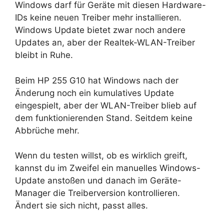
Windows darf für Geräte mit diesen Hardware-
IDs keine neuen Treiber mehr installieren.
Windows Update bietet zwar noch andere
Updates an, aber der Realtek-WLAN-Treiber
bleibt in Ruhe.
Beim HP 255 G10 hat Windows nach der
Änderung noch ein kumulatives Update
eingespielt, aber der WLAN-Treiber blieb auf
dem funktionierenden Stand. Seitdem keine
Abbrüche mehr.
Wenn du testen willst, ob es wirklich greift,
kannst du im Zweifel ein manuelles Windows-
Update anstoßen und danach im Geräte-
Manager die Treiberversion kontrollieren.
Ändert sie sich nicht, passt alles.