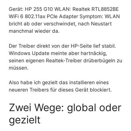
Gerät: HP 255 G10 WLAN: Realtek RTL8852BE
WiFi 6 802.11ax PCIe Adapter Symptom: WLAN
bricht ab oder verschwindet, nach Neustart
manchmal wieder da.
Der Treiber direkt von der HP-Seite lief stabil.
Windows Update meinte aber hartnäckig,
seinen eigenen Realtek-Treiber drüberbügeln zu
müssen.
Also habe ich gezielt das installieren eines
neueren Treibers für dieses Gerät blockiert.
Zwei Wege: global oder
gezielt