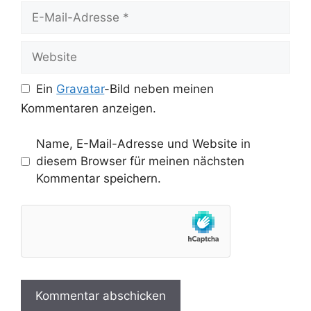
E-
Mail-
Adresse
Website
Ein
Gravatar
-Bild neben meinen
Kommentaren anzeigen.
Name, E-Mail-Adresse und Website in
diesem Browser für meinen nächsten
Kommentar speichern.