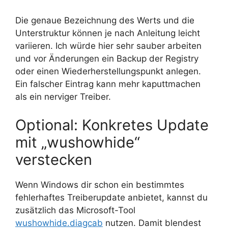
Die genaue Bezeichnung des Werts und die
Unterstruktur können je nach Anleitung leicht
variieren. Ich würde hier sehr sauber arbeiten
und vor Änderungen ein Backup der Registry
oder einen Wiederherstellungspunkt anlegen.
Ein falscher Eintrag kann mehr kaputtmachen
als ein nerviger Treiber.
Optional: Konkretes Update
mit „wushowhide“
verstecken
Wenn Windows dir schon ein bestimmtes
fehlerhaftes Treiberupdate anbietet, kannst du
zusätzlich das Microsoft-Tool
wushowhide.diagcab
nutzen. Damit blendest