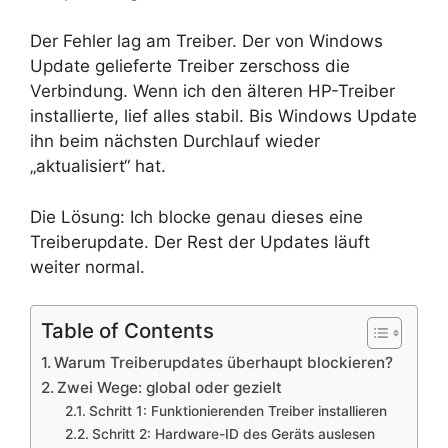
Der Fehler lag am Treiber. Der von Windows
Update gelieferte Treiber zerschoss die
Verbindung. Wenn ich den älteren HP-Treiber
installierte, lief alles stabil. Bis Windows Update
ihn beim nächsten Durchlauf wieder
„aktualisiert“ hat.
Die Lösung: Ich blocke genau dieses eine
Treiberupdate. Der Rest der Updates läuft
weiter normal.
Table of Contents
Warum Treiberupdates überhaupt blockieren?
Zwei Wege: global oder gezielt
Schritt 1: Funktionierenden Treiber installieren
Schritt 2: Hardware-ID des Geräts auslesen