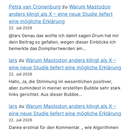
Petra van Cronenburg
zu
Warum Mastodon
anders klingt als X – eine neue Studie liefert
eine mögliche Erklärung
22. Juli 2026
@lars Genau das wollte ich damit sagen.Drum hat mir
dein Beitrag so gefallen, wegen dieser Einblicke.Ich
bemerkte das Domptiertwerden am…
lars
zu
Warum Mastodon anders klingt als X –
eine neue Studie liefert eine mögliche Erklärung
22. Juli 2026
Hallo, Ja, die Stimmung im wesentlichen positiver,
aber zumindest in meiner erstellten Bubble sehr stark
links gerichtet. Aus dieser Bubble…
lars
zu
Warum Mastodon anders klingt als X –
eine neue Studie liefert eine mögliche Erklärung
22. Juli 2026
Danke erstmal für den Kommentar. „ wie Algorithmen