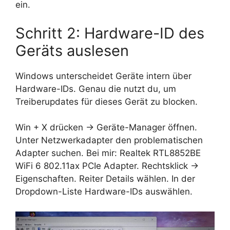
ein.
Schritt 2: Hardware-ID des
Geräts auslesen
Windows unterscheidet Geräte intern über
Hardware-IDs. Genau die nutzt du, um
Treiberupdates für dieses Gerät zu blocken.
Win + X drücken → Geräte-Manager öffnen.
Unter Netzwerkadapter den problematischen
Adapter suchen. Bei mir: Realtek RTL8852BE
WiFi 6 802.11ax PCIe Adapter. Rechtsklick →
Eigenschaften. Reiter Details wählen. In der
Dropdown-Liste Hardware-IDs auswählen.