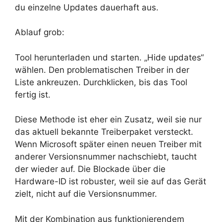
du einzelne Updates dauerhaft aus.
Ablauf grob:
Tool herunterladen und starten. „Hide updates“
wählen. Den problematischen Treiber in der
Liste ankreuzen. Durchklicken, bis das Tool
fertig ist.
Diese Methode ist eher ein Zusatz, weil sie nur
das aktuell bekannte Treiberpaket versteckt.
Wenn Microsoft später einen neuen Treiber mit
anderer Versionsnummer nachschiebt, taucht
der wieder auf. Die Blockade über die
Hardware-ID ist robuster, weil sie auf das Gerät
zielt, nicht auf die Versionsnummer.
Mit der Kombination aus funktionierendem