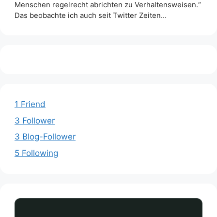
Menschen regelrecht abrichten zu Verhaltensweisen.“
Das beobachte ich auch seit Twitter Zeiten…
1 Friend
3 Follower
3 Blog-Follower
5 Following