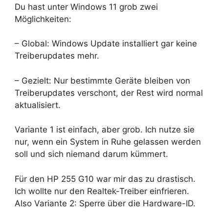
Du hast unter Windows 11 grob zwei
Möglichkeiten:
– Global: Windows Update installiert gar keine
Treiberupdates mehr.
– Gezielt: Nur bestimmte Geräte bleiben von
Treiberupdates verschont, der Rest wird normal
aktualisiert.
Variante 1 ist einfach, aber grob. Ich nutze sie
nur, wenn ein System in Ruhe gelassen werden
soll und sich niemand darum kümmert.
Für den HP 255 G10 war mir das zu drastisch.
Ich wollte nur den Realtek-Treiber einfrieren.
Also Variante 2: Sperre über die Hardware-ID.