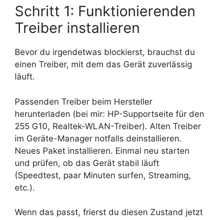
Schritt 1: Funktionierenden
Treiber installieren
Bevor du irgendetwas blockierst, brauchst du
einen Treiber, mit dem das Gerät zuverlässig
läuft.
Passenden Treiber beim Hersteller
herunterladen (bei mir: HP-Supportseite für den
255 G10, Realtek-WLAN-Treiber). Alten Treiber
im Geräte-Manager notfalls deinstallieren.
Neues Paket installieren. Einmal neu starten
und prüfen, ob das Gerät stabil läuft
(Speedtest, paar Minuten surfen, Streaming,
etc.).
Wenn das passt, frierst du diesen Zustand jetzt