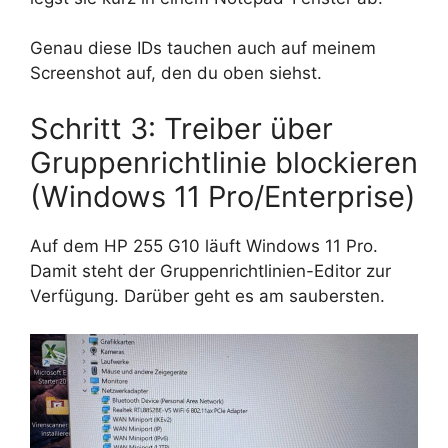
Genau diese IDs tauchen auch auf meinem
Screenshot auf, den du oben siehst.
Schritt 3: Treiber über
Gruppenrichtlinie blockieren
(Windows 11 Pro/Enterprise)
Auf dem HP 255 G10 läuft Windows 11 Pro.
Damit steht der Gruppenrichtlinien-Editor zur
Verfügung. Darüber geht es am saubersten.