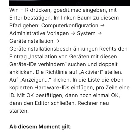
Win + R drücken, gpedit.msc eingeben, mit
Enter bestätigen. Im linken Baum zu diesem
Pfad gehen: Computerkonfiguration →
Administrative Vorlagen → System →
Geräteinstallation →
Geräteinstallationsbeschränkungen Rechts den
Eintrag „Installation von Geräten mit diesen
Geräte-IDs verhindern“ suchen und doppelt
anklicken. Die Richtlinie auf „Aktiviert“ stellen.
Auf „Anzeigen…“ klicken. In die Liste die eben
kopierten Hardware-IDs einfügen, pro Zeile eine
ID. Mit OK bestätigen, dann noch einmal OK,
dann den Editor schließen. Rechner neu
starten.
Ab diesem Moment gilt: