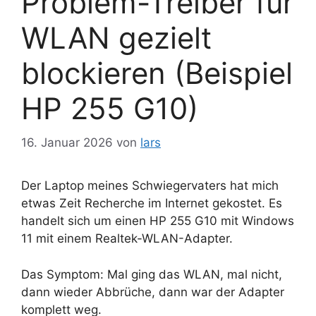
Problem-Treiber für
WLAN gezielt
blockieren (Beispiel
HP 255 G10)
16. Januar 2026
von
lars
Der Laptop meines Schwiegervaters hat mich
etwas Zeit Recherche im Internet gekostet. Es
handelt sich um einen HP 255 G10 mit Windows
11 mit einem Realtek-WLAN-Adapter.
Das Symptom: Mal ging das WLAN, mal nicht,
dann wieder Abbrüche, dann war der Adapter
komplett weg.