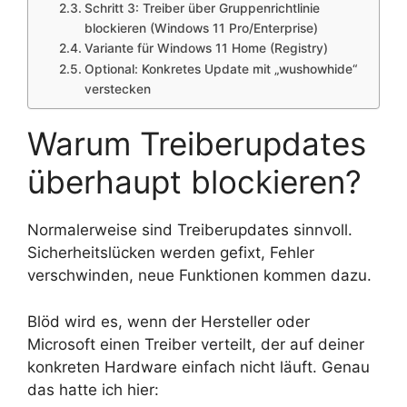
Schritt 3: Treiber über Gruppenrichtlinie
blockieren (Windows 11 Pro/Enterprise)
Variante für Windows 11 Home (Registry)
Optional: Konkretes Update mit „wushowhide“
verstecken
Warum Treiberupdates
überhaupt blockieren?
Normalerweise sind Treiberupdates sinnvoll.
Sicherheitslücken werden gefixt, Fehler
verschwinden, neue Funktionen kommen dazu.
Blöd wird es, wenn der Hersteller oder
Microsoft einen Treiber verteilt, der auf deiner
konkreten Hardware einfach nicht läuft. Genau
das hatte ich hier: