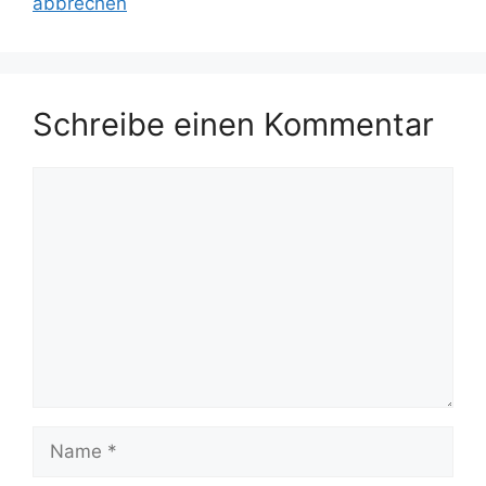
abbrechen
Schreibe einen Kommentar
Kommentar
Name