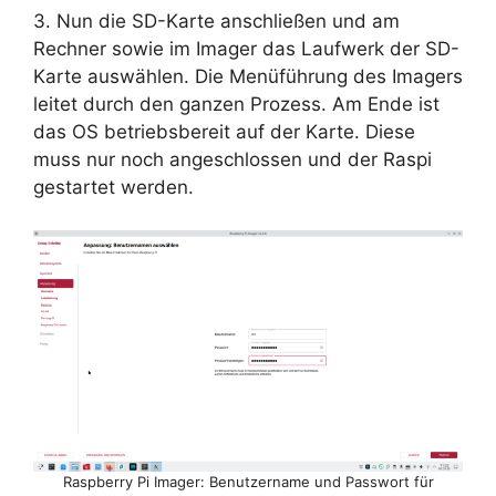
3. Nun die SD-Karte anschließen und am
Rechner sowie im Imager das Laufwerk der SD-
Karte auswählen. Die Menüführung des Imagers
leitet durch den ganzen Prozess. Am Ende ist
das OS betriebsbereit auf der Karte. Diese
muss nur noch angeschlossen und der Raspi
gestartet werden.
Raspberry Pi Imager: Benutzername und Passwort für