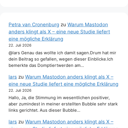
Petra van Cronenburg
zu
Warum Mastodon
anders klingt als X – eine neue Studie liefert
eine mögliche Erklärung
22. Juli 2026
@lars Genau das wollte ich damit sagen.Drum hat mir
dein Beitrag so gefallen, wegen dieser Einblicke.Ich
bemerkte das Domptiertwerden am…
lars
zu
Warum Mastodon anders klingt als X –
eine neue Studie liefert eine mögliche Erklärung
22. Juli 2026
Hallo, Ja, die Stimmung im wesentlichen positiver,
aber zumindest in meiner erstellten Bubble sehr stark
links gerichtet. Aus dieser Bubble…
lars
zu
Warum Mastodon anders klingt als X –