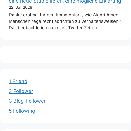
eine neue Studie liefert eine mögliche Erklärung
22. Juli 2026
Danke erstmal für den Kommentar. „ wie Algorithmen
Menschen regelrecht abrichten zu Verhaltensweisen.“
Das beobachte ich auch seit Twitter Zeiten…
1 Friend
3 Follower
3 Blog-Follower
5 Following