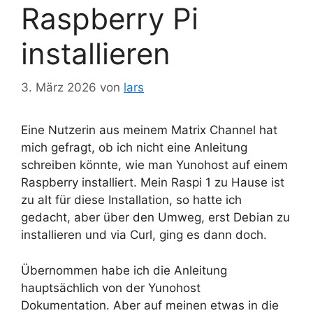
Raspberry Pi
installieren
3. März 2026
von
lars
Eine Nutzerin aus meinem Matrix Channel hat
mich gefragt, ob ich nicht eine Anleitung
schreiben könnte, wie man Yunohost auf einem
Raspberry installiert. Mein Raspi 1 zu Hause ist
zu alt für diese Installation, so hatte ich
gedacht, aber über den Umweg, erst Debian zu
installieren und via Curl, ging es dann doch.
Übernommen habe ich die Anleitung
hauptsächlich von der Yunohost
Dokumentation. Aber auf meinen etwas in die