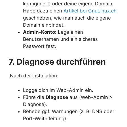
konfiguriert) oder deine eigene Domain.
Habe dazu einen
Artikel bei GnuLinux.ch
geschrieben, wie man auch die eigene
Domain einbindet.
Admin-Konto:
Lege einen
Benutzernamen und ein sicheres
Passwort fest.
7. Diagnose durchführen
Nach der Installation:
Logge dich im Web-Admin ein.
Führe die
Diagnose
aus (Web-Admin >
Diagnose).
Behebe ggf. Warnungen (z. B. DNS oder
Port-Weiterleitung).