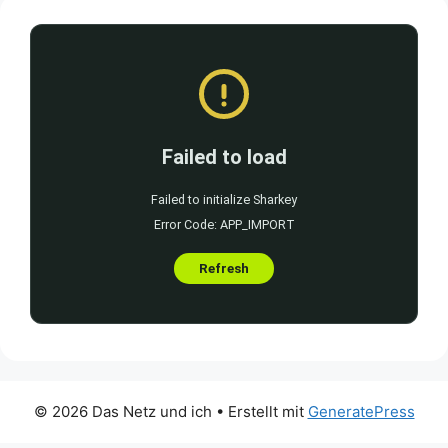
© 2026 Das Netz und ich
• Erstellt mit
GeneratePress