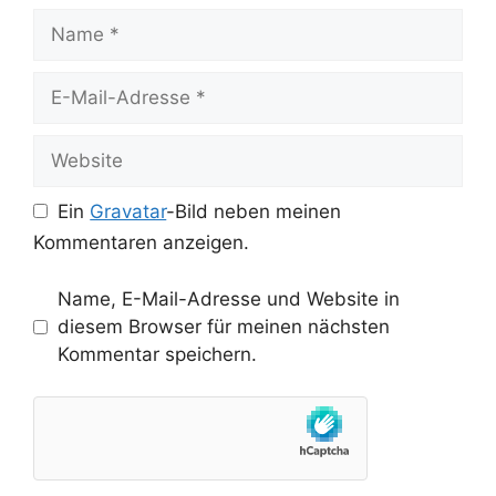
Name
E-
Mail-
Adresse
Website
Ein
Gravatar
-Bild neben meinen
Kommentaren anzeigen.
Name, E-Mail-Adresse und Website in
diesem Browser für meinen nächsten
Kommentar speichern.