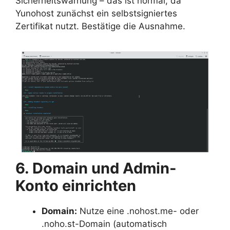
Sicherheitswarnung – das ist normal, da
Yunohost zunächst ein selbstsigniertes
Zertifikat nutzt. Bestätige die Ausnahme.
6. Domain und Admin-
Konto einrichten
Domain:
Nutze eine .nohost.me- oder
.noho.st-Domain (automatisch