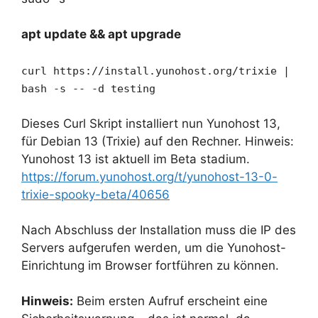
apt update && apt upgrade
curl https://install.yunohost.org/trixie |
bash -s -- -d testing
Dieses Curl Skript installiert nun Yunohost 13,
für Debian 13 (Trixie) auf den Rechner. Hinweis:
Yunohost 13 ist aktuell im Beta stadium.
https://forum.yunohost.org/t/yunohost-13-0-
trixie-spooky-beta/40656
Nach Abschluss der Installation muss die IP des
Servers aufgerufen werden, um die Yunohost-
Einrichtung im Browser fortführen zu können.
Hinweis:
Beim ersten Aufruf erscheint eine