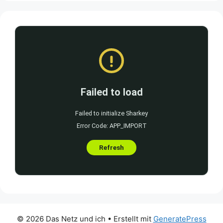
© 2026 Das Netz und ich
• Erstellt mit
GeneratePress