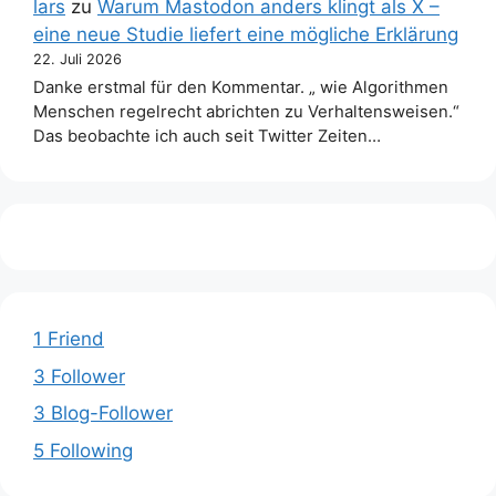
lars
zu
Warum Mastodon anders klingt als X –
eine neue Studie liefert eine mögliche Erklärung
22. Juli 2026
Danke erstmal für den Kommentar. „ wie Algorithmen
Menschen regelrecht abrichten zu Verhaltensweisen.“
Das beobachte ich auch seit Twitter Zeiten…
1 Friend
3 Follower
3 Blog-Follower
5 Following