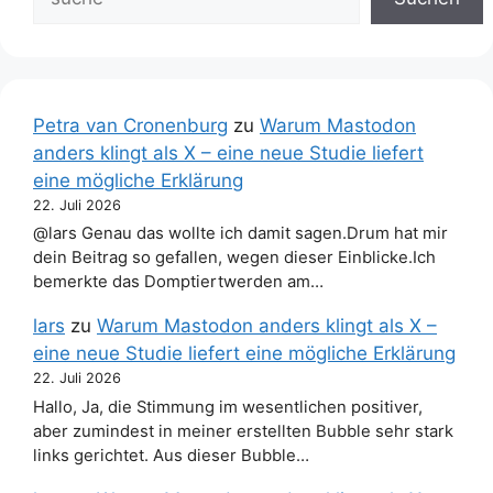
Petra van Cronenburg
zu
Warum Mastodon
anders klingt als X – eine neue Studie liefert
eine mögliche Erklärung
22. Juli 2026
@lars Genau das wollte ich damit sagen.Drum hat mir
dein Beitrag so gefallen, wegen dieser Einblicke.Ich
bemerkte das Domptiertwerden am…
lars
zu
Warum Mastodon anders klingt als X –
eine neue Studie liefert eine mögliche Erklärung
22. Juli 2026
Hallo, Ja, die Stimmung im wesentlichen positiver,
aber zumindest in meiner erstellten Bubble sehr stark
links gerichtet. Aus dieser Bubble…