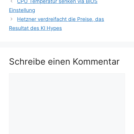
CPU Temperatur senken via BIOS
Einstellung
Hetzner verdreifacht die Preise, das
Resultat des KI Hypes
Schreibe einen Kommentar
Kommentar