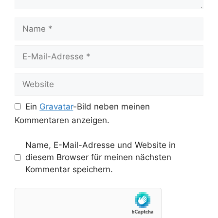
Name
E-
Mail-
Adresse
Website
Ein
Gravatar
-Bild neben meinen
Kommentaren anzeigen.
Name, E-Mail-Adresse und Website in
diesem Browser für meinen nächsten
Kommentar speichern.