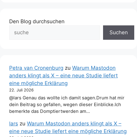
Den Blog durchsuchen
Suchen
Petra van Cronenburg
zu
Warum Mastodon
anders klingt als X – eine neue Studie liefert
eine mögliche Erklärung
22. Juli 2026
@lars Genau das wollte ich damit sagen.Drum hat mir
dein Beitrag so gefallen, wegen dieser Einblicke.Ich
bemerkte das Domptiertwerden am…
lars
zu
Warum Mastodon anders klingt als X –
eine neue Studie liefert eine mögliche Erklärung