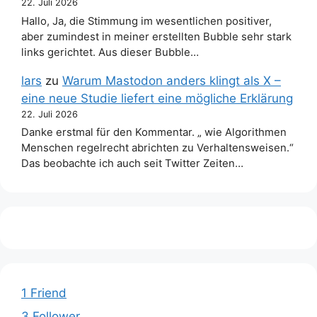
22. Juli 2026
Hallo, Ja, die Stimmung im wesentlichen positiver,
aber zumindest in meiner erstellten Bubble sehr stark
links gerichtet. Aus dieser Bubble…
lars
zu
Warum Mastodon anders klingt als X –
eine neue Studie liefert eine mögliche Erklärung
22. Juli 2026
Danke erstmal für den Kommentar. „ wie Algorithmen
Menschen regelrecht abrichten zu Verhaltensweisen.“
Das beobachte ich auch seit Twitter Zeiten…
1 Friend
3 Follower