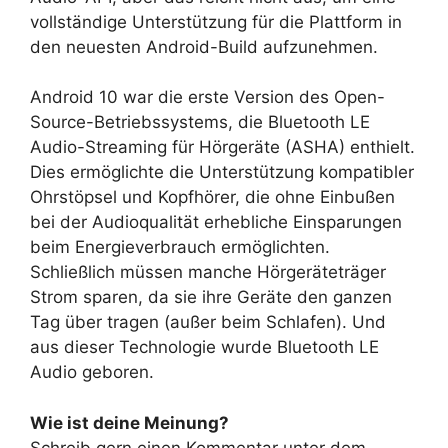
vollständige Unterstützung für die Plattform in
den neuesten Android-Build aufzunehmen.
Android 10 war die erste Version des Open-
Source-Betriebssystems, die Bluetooth LE
Audio-Streaming für Hörgeräte (ASHA) enthielt.
Dies ermöglichte die Unterstützung kompatibler
Ohrstöpsel und Kopfhörer, die ohne Einbußen
bei der Audioqualität erhebliche Einsparungen
beim Energieverbrauch ermöglichten.
Schließlich müssen manche Hörgeräteträger
Strom sparen, da sie ihre Geräte den ganzen
Tag über tragen (außer beim Schlafen). Und
aus dieser Technologie wurde Bluetooth LE
Audio geboren.
Wie ist deine Meinung?
Schreib gern einen Kommentar unter dem