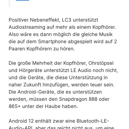
Positiver Nebeneffekt, LC3 unterstützt
Audiostreaming auf mehr als einem Kopfhörer.
Also wäre es dann möglich die gleiche Musik
die auf dem Smartphone abgespielt wird auf 2
Paaren Kopfhörern zu hören.
Die große Mehrheit der Kopfhörer, Ohrstöpsel
und Hörgeräte unterstützt LE Audio noch nicht,
und die Geräte, die diese Unterstützung in
naher Zukunft hinzufügen, werden teuer sein.
Die Android-Geräte, die es unterstützen
werden, müssen den Snapdragon 888 oder
865+ unter der Haube haben.
Android 12 enthält zwar eine Bluetooth-LE-
Audio-API, aber das reicht nicht aus, um eine