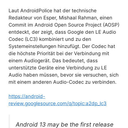
Laut AndroidPolice hat der technische
Redakteur von Esper, Mishaal Rahman, einen
Commit im Android Open Source Project (AOSP)
entdeckt, der zeigt, dass Google den LE Audio
Codec (LC3) kombiniert und zu den
Systemeinstellungen hinzufügt. Der Codec hat
die höchste Priorität bei der Verbindung mit
einem Audiogerät. Das bedeutet, dass
unterstützte Geräte eine Verbindung zu LE
Audio haben müssen, bevor sie versuchen, sich
mit einem anderen Audio-Codec zu verbinden.
https://android-
review.googlesource.com/q/topic:a2dp_lc3
Android 13 may be the first release