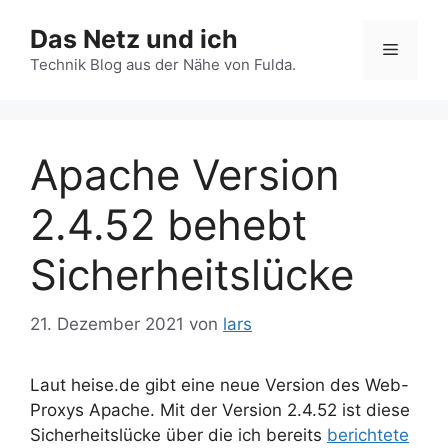
Zum
Das Netz und ich
Inhalt
Menü
springen
Technik Blog aus der Nähe von Fulda.
Apache Version
2.4.52 behebt
Sicherheitslücke
21. Dezember 2021
von
lars
Laut heise.de gibt eine neue Version des Web-
Proxys Apache. Mit der Version 2.4.52 ist diese
Sicherheitslücke über die ich bereits
berichtete