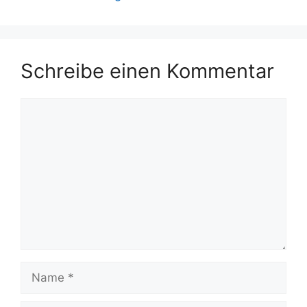
Schreibe einen Kommentar
Kommentar
Name