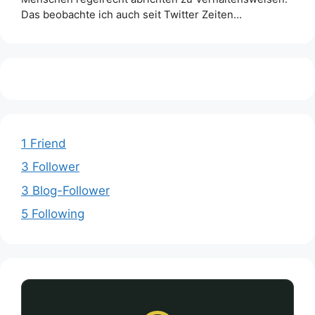
Das beobachte ich auch seit Twitter Zeiten…
1 Friend
3 Follower
3 Blog-Follower
5 Following