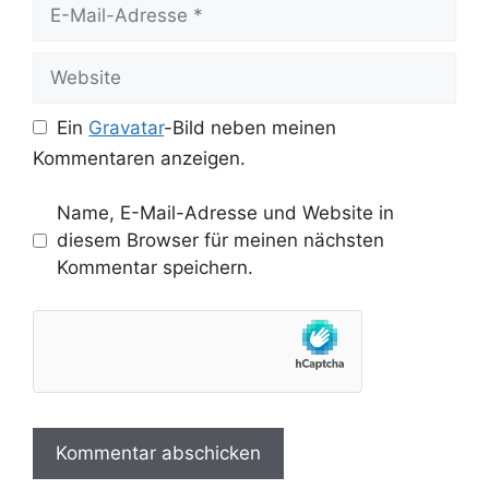
E-
Mail-
Adresse
Website
Ein
Gravatar
-Bild neben meinen
Kommentaren anzeigen.
Name, E-Mail-Adresse und Website in
diesem Browser für meinen nächsten
Kommentar speichern.