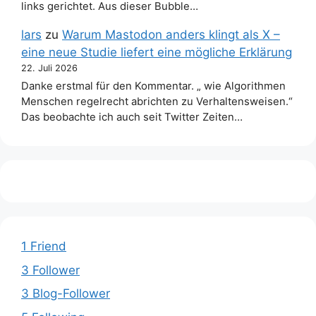
links gerichtet. Aus dieser Bubble…
lars
zu
Warum Mastodon anders klingt als X –
eine neue Studie liefert eine mögliche Erklärung
22. Juli 2026
Danke erstmal für den Kommentar. „ wie Algorithmen
Menschen regelrecht abrichten zu Verhaltensweisen.“
Das beobachte ich auch seit Twitter Zeiten…
1 Friend
3 Follower
3 Blog-Follower