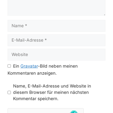
Name
E-
Mail-
Adresse
Website
Ein
Gravatar
-Bild neben meinen
Kommentaren anzeigen.
Name, E-Mail-Adresse und Website in
diesem Browser für meinen nächsten
Kommentar speichern.