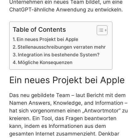
Unternehmen ein neues Team bildet, um eine
ChatGPT-ähnliche Anwendung zu entwickeln.
Table of Contents
Ein neues Projekt bei Apple
Stellenausschreibungen verraten mehr
Integration ins bestehende System?
Mögliche Konsequenzen
Ein neues Projekt bei Apple
Das neu gebildete Team – laut Bericht mit dem
Namen Answers, Knowledge, and Information –
hat sich vorgenommen einen „Antwortmotor“ zu
kreieren. Ein Tool, das Fragen beantworten
kann, indem es Informationen aus dem
gesamten Internet zusammenzieht. Denkbar