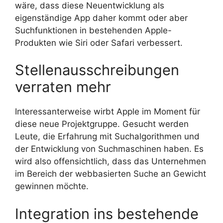
wäre, dass diese Neuentwicklung als
eigenständige App daher kommt oder aber
Suchfunktionen in bestehenden Apple-
Produkten wie Siri oder Safari verbessert.
Stellenausschreibungen
verraten mehr
Interessanterweise wirbt Apple im Moment für
diese neue Projektgruppe. Gesucht werden
Leute, die Erfahrung mit Suchalgorithmen und
der Entwicklung von Suchmaschinen haben. Es
wird also offensichtlich, dass das Unternehmen
im Bereich der webbasierten Suche an Gewicht
gewinnen möchte.
Integration ins bestehende