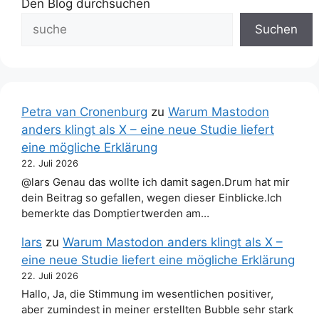
Den Blog durchsuchen
Suchen
Petra van Cronenburg
zu
Warum Mastodon
anders klingt als X – eine neue Studie liefert
eine mögliche Erklärung
22. Juli 2026
@lars Genau das wollte ich damit sagen.Drum hat mir
dein Beitrag so gefallen, wegen dieser Einblicke.Ich
bemerkte das Domptiertwerden am…
lars
zu
Warum Mastodon anders klingt als X –
eine neue Studie liefert eine mögliche Erklärung
22. Juli 2026
Hallo, Ja, die Stimmung im wesentlichen positiver,
aber zumindest in meiner erstellten Bubble sehr stark