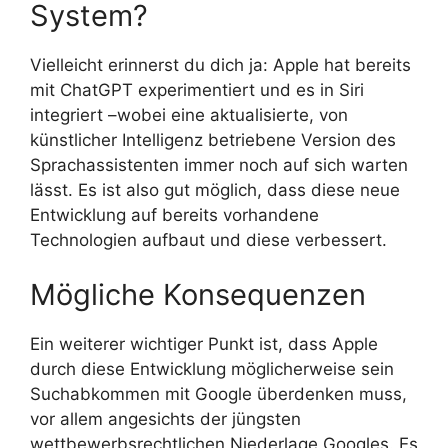
System?
Vielleicht erinnerst du dich ja: Apple hat bereits
mit ChatGPT experimentiert und es in Siri
integriert –wobei eine aktualisierte, von
künstlicher Intelligenz betriebene Version des
Sprachassistenten immer noch auf sich warten
lässt. Es ist also gut möglich, dass diese neue
Entwicklung auf bereits vorhandene
Technologien aufbaut und diese verbessert.
Mögliche Konsequenzen
Ein weiterer wichtiger Punkt ist, dass Apple
durch diese Entwicklung möglicherweise sein
Suchabkommen mit Google überdenken muss,
vor allem angesichts der jüngsten
wettbewerbsrechtlichen Niederlage Googles. Es