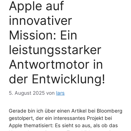
Apple auf
innovativer
Mission: Ein
leistungsstarker
Antwortmotor in
der Entwicklung!
5. August 2025
von
lars
Gerade bin ich über einen Artikel bei Bloomberg
gestolpert, der ein interessantes Projekt bei
Apple thematisiert: Es sieht so aus, als ob das