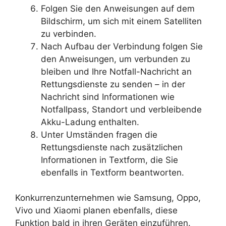
Folgen Sie den Anweisungen auf dem
Bildschirm, um sich mit einem Satelliten
zu verbinden.
Nach Aufbau der Verbindung folgen Sie
den Anweisungen, um verbunden zu
bleiben und Ihre Notfall-Nachricht an
Rettungsdienste zu senden – in der
Nachricht sind Informationen wie
Notfallpass, Standort und verbleibende
Akku-Ladung enthalten.
Unter Umständen fragen die
Rettungsdienste nach zusätzlichen
Informationen in Textform, die Sie
ebenfalls in Textform beantworten.
Konkurrenzunternehmen wie Samsung, Oppo,
Vivo und Xiaomi planen ebenfalls, diese
Funktion bald in ihren Geräten einzuführen.