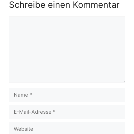
Schreibe einen Kommentar
Kommentar
Name
E-
Mail-
Adresse
Website