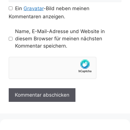
Ein
Gravatar
-Bild neben meinen
Kommentaren anzeigen.
Name, E-Mail-Adresse und Website in
diesem Browser für meinen nächsten
Kommentar speichern.