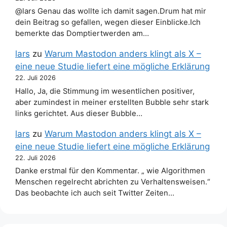
@lars Genau das wollte ich damit sagen.Drum hat mir
dein Beitrag so gefallen, wegen dieser Einblicke.Ich
bemerkte das Domptiertwerden am…
lars
zu
Warum Mastodon anders klingt als X –
eine neue Studie liefert eine mögliche Erklärung
22. Juli 2026
Hallo, Ja, die Stimmung im wesentlichen positiver,
aber zumindest in meiner erstellten Bubble sehr stark
links gerichtet. Aus dieser Bubble…
lars
zu
Warum Mastodon anders klingt als X –
eine neue Studie liefert eine mögliche Erklärung
22. Juli 2026
Danke erstmal für den Kommentar. „ wie Algorithmen
Menschen regelrecht abrichten zu Verhaltensweisen.“
Das beobachte ich auch seit Twitter Zeiten…