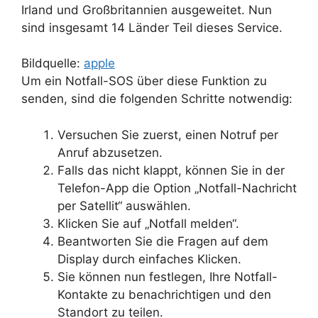
Irland und Großbritannien ausgeweitet. Nun
sind insgesamt 14 Länder Teil dieses Service.
Bildquelle:
apple
Um ein Notfall-SOS über diese Funktion zu
senden, sind die folgenden Schritte notwendig:
Versuchen Sie zuerst, einen Notruf per
Anruf abzusetzen.
Falls das nicht klappt, können Sie in der
Telefon-App die Option „Notfall-Nachricht
per Satellit“ auswählen.
Klicken Sie auf „Notfall melden“.
Beantworten Sie die Fragen auf dem
Display durch einfaches Klicken.
Sie können nun festlegen, Ihre Notfall-
Kontakte zu benachrichtigen und den
Standort zu teilen.