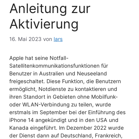
Anleitung zur
Aktivierung
16. Mai 2023
von
lars
Apple hat seine Notfall-
Satellitenkommunikationsfunktionen für
Benutzer in Australien und Neuseeland
freigeschaltet. Diese Funktion, die Benutzern
ermöglicht, Notdienste zu kontaktieren und
ihren Standort in Gebieten ohne Mobilfunk-
oder WLAN-Verbindung zu teilen, wurde
erstmals im September bei der Einführung des
iPhone 14 angekündigt und in den USA und
Kanada eingeführt. Im Dezember 2022 wurde
der Dienst dann auf Deutschland, Frankreich,