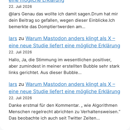
eine mögliche Erklärung
22. Juli 2026
@lars Genau das wollte ich damit sagen.Drum hat mir
dein Beitrag so gefallen, wegen dieser Einblicke.Ich
bemerkte das Domptiertwerden am…
lars
zu
Warum Mastodon anders klingt als X –
eine neue Studie liefert eine mögliche Erklärung
22. Juli 2026
Hallo, Ja, die Stimmung im wesentlichen positiver,
aber zumindest in meiner erstellten Bubble sehr stark
links gerichtet. Aus dieser Bubble…
lars
zu
Warum Mastodon anders klingt als X –
eine neue Studie liefert eine mögliche Erklärung
22. Juli 2026
Danke erstmal für den Kommentar. „ wie Algorithmen
Menschen regelrecht abrichten zu Verhaltensweisen.“
Das beobachte ich auch seit Twitter Zeiten…