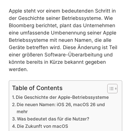
Apple steht vor einem bedeutenden Schritt in
der Geschichte seiner Betriebssysteme. Wie
Bloomberg berichtet, plant das Unternehmen
eine umfassende Umbenennung seiner Apple
Betriebssysteme mit neuen Namen, die alle
Geräte betreffen wird. Diese Änderung ist Teil
einer größeren Software-Überarbeitung und
könnte bereits in Kürze bekannt gegeben
werden.
Table of Contents
Die Geschichte der Apple-Betriebssysteme
Die neuen Namen: iOS 26, macOS 26 und
mehr
Was bedeutet das für die Nutzer?
Die Zukunft von macOS