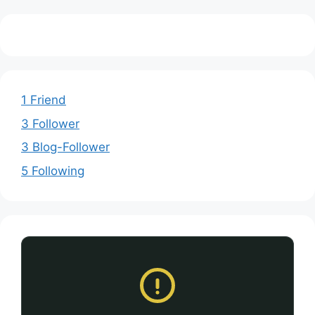
1 Friend
3 Follower
3 Blog-Follower
5 Following