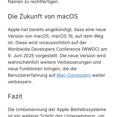
Namen zu rechtfertigen.
Die Zukunft von macOS
Apple hat bereits angekündigt, dass eine neue
Version von macOS, macOS 16, auf dem Weg
ist. Diese wird voraussichtlich auf der
Worldwide Developers Conference (WWDC) am
9. Juni 2025 vorgestellt. Die neue Version wird
wahrscheinlich weitere Verbesserungen und
neue Funktionen bringen, die die
Benutzererfahrung auf
Mac-Computern
weiter
verbessern.
Fazit
Die Umbenennung der Apple-Betriebssysteme
ist ein weiterer Schritt des Unternehmens, um