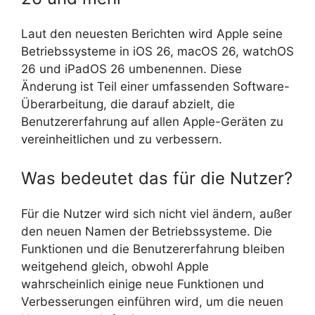
Laut den neuesten Berichten wird Apple seine
Betriebssysteme in iOS 26, macOS 26, watchOS
26 und iPadOS 26 umbenennen. Diese
Änderung ist Teil einer umfassenden Software-
Überarbeitung, die darauf abzielt, die
Benutzererfahrung auf allen Apple-Geräten zu
vereinheitlichen und zu verbessern.
Was bedeutet das für die Nutzer?
Für die Nutzer wird sich nicht viel ändern, außer
den neuen Namen der Betriebssysteme. Die
Funktionen und die Benutzererfahrung bleiben
weitgehend gleich, obwohl Apple
wahrscheinlich einige neue Funktionen und
Verbesserungen einführen wird, um die neuen