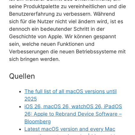
seine Produktpalette zu vereinheitlichen und die
Benutzererfahrung zu verbessern. Während
sich für die Nutzer nicht viel ändern wird, ist es
dennoch ein bedeutender Schritt in der
Geschichte von Apple. Wir können gespannt
sein, welche neuen Funktionen und
Verbesserungen die neuen Betriebssysteme mit
sich bringen werden.
Quellen
The full list of all macOS versions until
2025
iOS 26, macOS 26, watchOS 26, iPadOS
26: Apple to Rebrand Device Software –
Bloomberg
Latest macOS version and every Mac