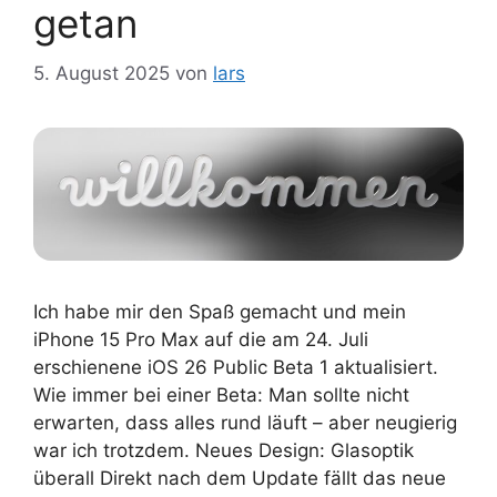
getan
5. August 2025
von
lars
Ich habe mir den Spaß gemacht und mein
iPhone 15 Pro Max auf die am 24. Juli
erschienene iOS 26 Public Beta 1 aktualisiert.
Wie immer bei einer Beta: Man sollte nicht
erwarten, dass alles rund läuft – aber neugierig
war ich trotzdem. Neues Design: Glasoptik
überall Direkt nach dem Update fällt das neue