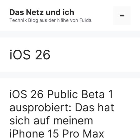
Zum
Das Netz und ich
Inhalt
Menü
springen
Technik Blog aus der Nähe von Fulda.
iOS 26
iOS 26 Public Beta 1
ausprobiert: Das hat
sich auf meinem
iPhone 15 Pro Max