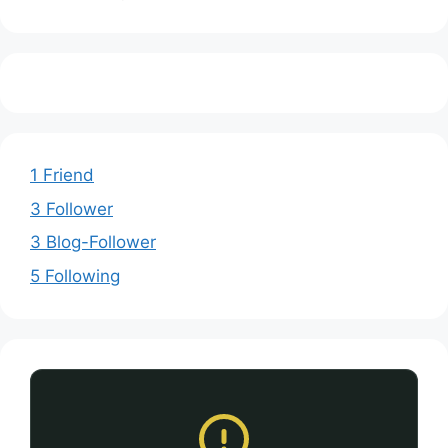
1 Friend
3 Follower
3 Blog-Follower
5 Following