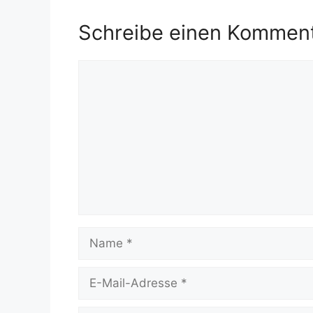
Schreibe einen Kommen
Kommentar
Name
E-
Mail-
Adresse