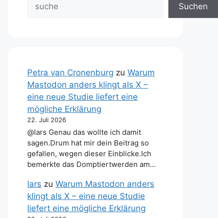
Suchen
Petra van Cronenburg
zu
Warum
Mastodon anders klingt als X –
eine neue Studie liefert eine
mögliche Erklärung
22. Juli 2026
@lars Genau das wollte ich damit
sagen.Drum hat mir dein Beitrag so
gefallen, wegen dieser Einblicke.Ich
bemerkte das Domptiertwerden am…
lars
zu
Warum Mastodon anders
klingt als X – eine neue Studie
liefert eine mögliche Erklärung