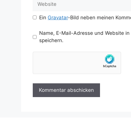
Website
Ein
Gravatar
-Bild neben meinen Komme
Name, E-Mail-Adresse und Website in
speichern.