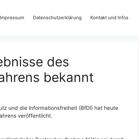
Impressum
Datenschutzerklärung
Kontakt und Infos
gebnisse des
fahrens bekannt
z und die Informationsfreiheit (BfDI) hat heute
hrens veröffentlicht.