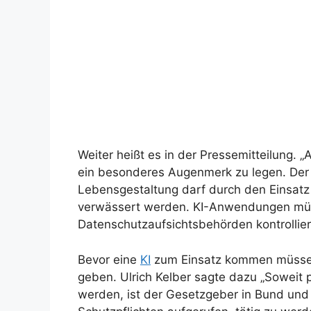
Weiter heißt es in der Pressemitteilung. 
ein besonderes Augenmerk zu legen. Der 
Lebensgestaltung darf durch den Einsatz 
verwässert werden. KI-Anwendungen mü
Datenschutzaufsichtsbehörden kontrollie
Bevor eine
KI
zum Einsatz kommen müsse 
geben. Ulrich Kelber sagte dazu „Soweit 
werden, ist der Gesetzgeber in Bund und 