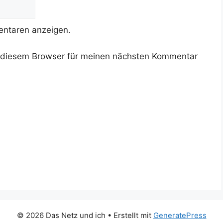
ntaren anzeigen.
 diesem Browser für meinen nächsten Kommentar
© 2026 Das Netz und ich
• Erstellt mit
GeneratePress