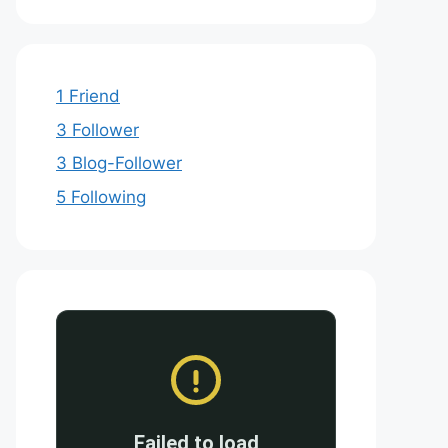
1 Friend
3 Follower
3 Blog-Follower
5 Following