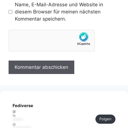
Name, E-Mail-Adresse und Website in
diesem Browser für meinen nächsten
Kommentar speichern.
Fediverse
@
fe
Folgen
******
@