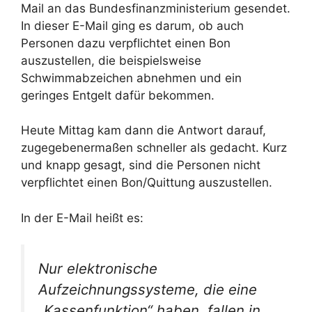
Mail an das Bundesfinanzministerium gesendet.
In dieser E-Mail ging es darum, ob auch
Personen dazu verpflichtet einen Bon
auszustellen, die beispielsweise
Schwimmabzeichen abnehmen und ein
geringes Entgelt dafür bekommen.
Heute Mittag kam dann die Antwort darauf,
zugegebenermaßen schneller als gedacht. Kurz
und knapp gesagt, sind die Personen nicht
verpflichtet einen Bon/Quittung auszustellen.
In der E-Mail heißt es:
Nur elektronische
Aufzeichnungssysteme, die eine
„Kassenfunktion“ haben, fallen in