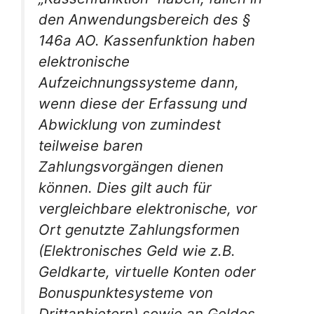
den Anwendungsbereich des §
146a AO. Kassenfunktion haben
elektronische
Aufzeichnungssysteme dann,
wenn diese der Erfassung und
Abwicklung von zumindest
teilweise baren
Zahlungsvorgängen dienen
können. Dies gilt auch für
vergleichbare elektronische, vor
Ort genutzte Zahlungsformen
(Elektronisches Geld wie z.B.
Geldkarte, virtuelle Konten oder
Bonuspunktesysteme von
Drittanbietern) sowie an Geldes