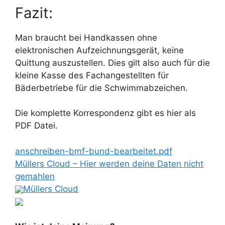
Fazit:
Man braucht bei Handkassen ohne
elektronischen Aufzeichnungsgerät, keine
Quittung auszustellen. Dies gilt also auch für die
kleine Kasse des Fachangestellten für
Bäderbetriebe für die Schwimmabzeichen.
Die komplette Korrespondenz gibt es hier als
PDF Datei.
anschreiben-bmf-bund-bearbeitet.pdf
Müllers Cloud – Hier werden deine Daten nicht
gemahlen
Müllers Cloud