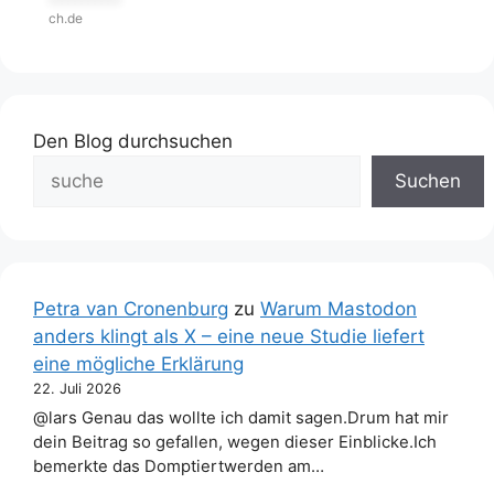
***********
ch.de
Den Blog durchsuchen
Suchen
Petra van Cronenburg
zu
Warum Mastodon
anders klingt als X – eine neue Studie liefert
eine mögliche Erklärung
22. Juli 2026
@lars Genau das wollte ich damit sagen.Drum hat mir
dein Beitrag so gefallen, wegen dieser Einblicke.Ich
bemerkte das Domptiertwerden am…