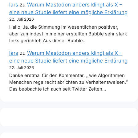
lars
zu
Warum Mastodon anders klingt als X –
eine neue Studie liefert eine mögliche Erklärung
22. Juli 2026
Hallo, Ja, die Stimmung im wesentlichen positiver,
aber zumindest in meiner erstellten Bubble sehr stark
links gerichtet. Aus dieser Bubble…
lars
zu
Warum Mastodon anders klingt als X –
eine neue Studie liefert eine mögliche Erklärung
22. Juli 2026
Danke erstmal für den Kommentar. „ wie Algorithmen
Menschen regelrecht abrichten zu Verhaltensweisen.“
Das beobachte ich auch seit Twitter Zeiten…