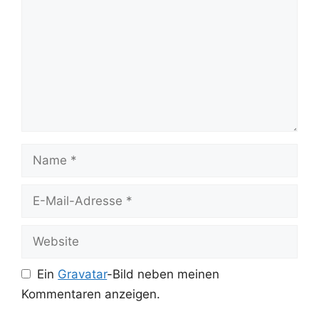
Name
E-
Mail-
Adresse
Website
Ein
Gravatar
-Bild neben meinen
Kommentaren anzeigen.