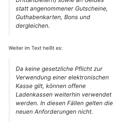
statt angenommener Gutscheine,
Guthabenkarten, Bons und
dergleichen.
Weiter im Text heißt es:
Da keine gesetzliche Pflicht zur
Verwendung einer elektronischen
Kasse gilt, können offene
Ladenkassen weiterhin verwendet
werden. In diesen Fällen gelten die
neuen Anforderungen nicht.