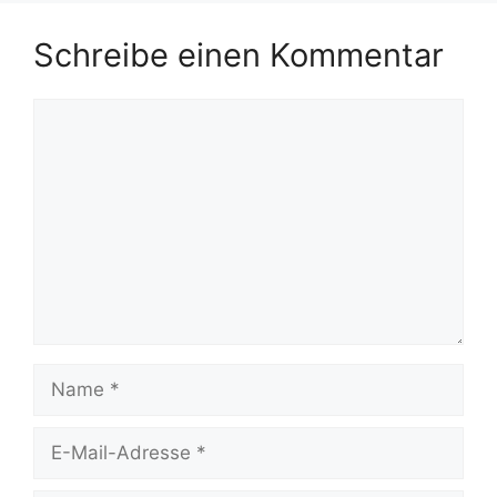
Schreibe einen Kommentar
Kommentar
Name
E-
Mail-
Adresse