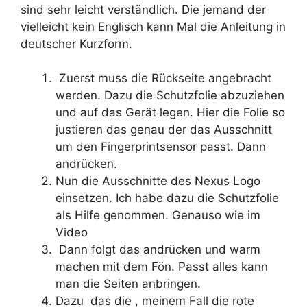
sind sehr leicht verständlich. Die jemand der
vielleicht kein Englisch kann Mal die Anleitung in
deutscher Kurzform.
Zuerst muss die Rückseite angebracht
werden. Dazu die Schutzfolie abzuziehen
und auf das Gerät legen. Hier die Folie so
justieren das genau der das Ausschnitt
um den Fingerprintsensor passt. Dann
andrücken.
Nun die Ausschnitte des Nexus Logo
einsetzen. Ich habe dazu die Schutzfolie
als Hilfe genommen. Genauso wie im
Video
Dann folgt das andrücken und warm
machen mit dem Fön. Passt alles kann
man die Seiten anbringen.
Dazu das die , meinem Fall die rote