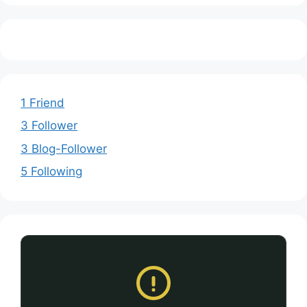
1 Friend
3 Follower
3 Blog-Follower
5 Following