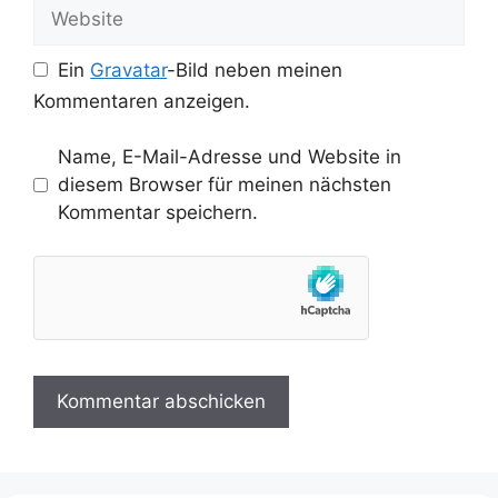
Website
Ein
Gravatar
-Bild neben meinen
Kommentaren anzeigen.
Name, E-Mail-Adresse und Website in
diesem Browser für meinen nächsten
Kommentar speichern.