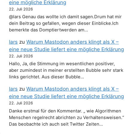
eine mögliche Erklärung
22. Juli 2026
@lars Genau das wollte ich damit sagen.Drum hat mir
dein Beitrag so gefallen, wegen dieser Einblicke.Ich
bemerkte das Domptiertwerden am…
lars
zu
Warum Mastodon anders klingt als X –
eine neue Studie liefert eine mögliche Erklärung
22. Juli 2026
Hallo, Ja, die Stimmung im wesentlichen positiver,
aber zumindest in meiner erstellten Bubble sehr stark
links gerichtet. Aus dieser Bubble…
lars
zu
Warum Mastodon anders klingt als X –
eine neue Studie liefert eine mögliche Erklärung
22. Juli 2026
Danke erstmal für den Kommentar. „ wie Algorithmen
Menschen regelrecht abrichten zu Verhaltensweisen.“
Das beobachte ich auch seit Twitter Zeiten…