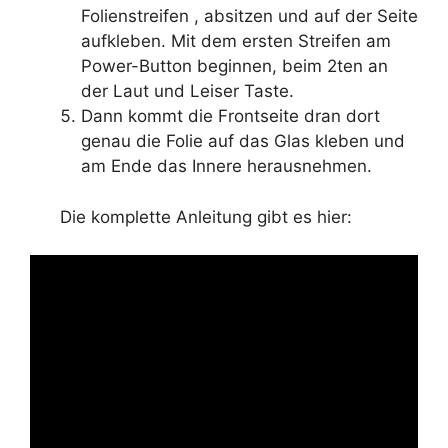
Folienstreifen , absitzen und auf der Seite
aufkleben. Mit dem ersten Streifen am
Power-Button beginnen, beim 2ten an
der Laut und Leiser Taste.
Dann kommt die Frontseite dran dort
genau die Folie auf das Glas kleben und
am Ende das Innere herausnehmen.
Die komplette Anleitung gibt es hier: