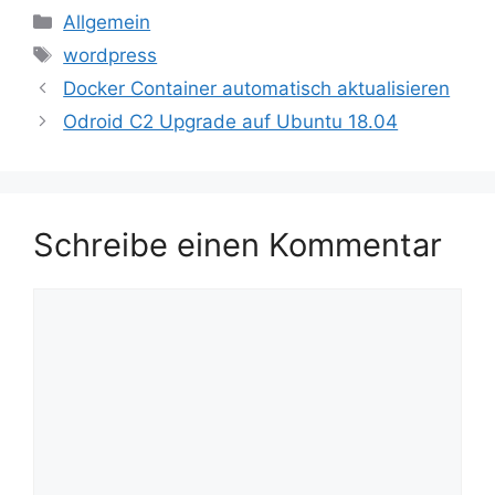
Kategorien
Allgemein
Schlagwörter
wordpress
Docker Container automatisch aktualisieren
Odroid C2 Upgrade auf Ubuntu 18.04
Schreibe einen Kommentar
Kommentar