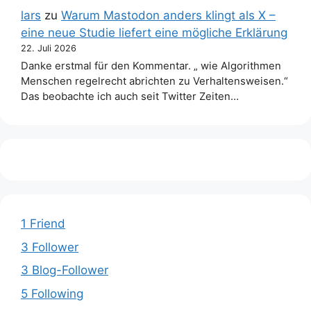
lars
zu
Warum Mastodon anders klingt als X –
eine neue Studie liefert eine mögliche Erklärung
22. Juli 2026
Danke erstmal für den Kommentar. „ wie Algorithmen
Menschen regelrecht abrichten zu Verhaltensweisen.“
Das beobachte ich auch seit Twitter Zeiten…
1 Friend
3 Follower
3 Blog-Follower
5 Following