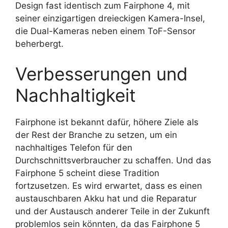
Design fast identisch zum Fairphone 4, mit
seiner einzigartigen dreieckigen Kamera-Insel,
die Dual-Kameras neben einem ToF-Sensor
beherbergt.
Verbesserungen und
Nachhaltigkeit
Fairphone ist bekannt dafür, höhere Ziele als
der Rest der Branche zu setzen, um ein
nachhaltiges Telefon für den
Durchschnittsverbraucher zu schaffen. Und das
Fairphone 5 scheint diese Tradition
fortzusetzen. Es wird erwartet, dass es einen
austauschbaren Akku hat und die Reparatur
und der Austausch anderer Teile in der Zukunft
problemlos sein könnten, da das Fairphone 5