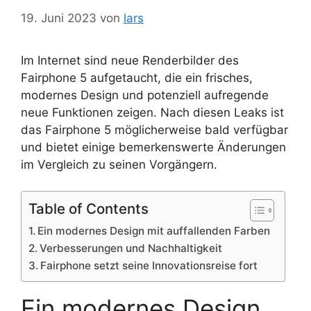
19. Juni 2023
von
lars
Im Internet sind neue Renderbilder des
Fairphone 5 aufgetaucht, die ein frisches,
modernes Design und potenziell aufregende
neue Funktionen zeigen. Nach diesen Leaks ist
das Fairphone 5 möglicherweise bald verfügbar
und bietet einige bemerkenswerte Änderungen
im Vergleich zu seinen Vorgängern.
Table of Contents
Ein modernes Design mit auffallenden Farben
Verbesserungen und Nachhaltigkeit
Fairphone setzt seine Innovationsreise fort
Ein modernes Design