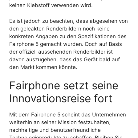
keinen Klebstoff verwenden wird.
Es ist jedoch zu beachten, dass abgesehen von
den geleakten Renderbildern noch keine
konkreten Angaben zu den Spezifikationen des
Fairphone 5 gemacht wurden. Doch auf Basis
der offiziell aussehenden Renderbilder ist
davon auszugehen, dass das Gerät bald auf
den Markt kommen könnte.
Fairphone setzt seine
Innovationsreise fort
Mit dem Fairphone 5 scheint das Unternehmen
weiterhin an seiner Mission festzuhalten,
nachhaltige und benutzerfreundliche
Technologieprodukte zu schaffen. Bleiben Sie