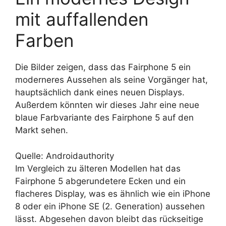
mit auffallenden
Farben
Die Bilder zeigen, dass das Fairphone 5 ein
moderneres Aussehen als seine Vorgänger hat,
hauptsächlich dank eines neuen Displays.
Außerdem könnten wir dieses Jahr eine neue
blaue Farbvariante des Fairphone 5 auf den
Markt sehen.
Quelle: Androidauthority
Im Vergleich zu älteren Modellen hat das
Fairphone 5 abgerundetere Ecken und ein
flacheres Display, was es ähnlich wie ein iPhone
8 oder ein iPhone SE (2. Generation) aussehen
lässt. Abgesehen davon bleibt das rückseitige