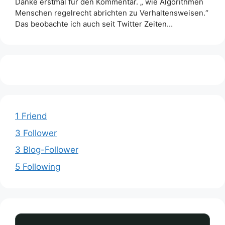
Danke erstmal für den Kommentar. „ wie Algorithmen
Menschen regelrecht abrichten zu Verhaltensweisen.“
Das beobachte ich auch seit Twitter Zeiten…
1 Friend
3 Follower
3 Blog-Follower
5 Following