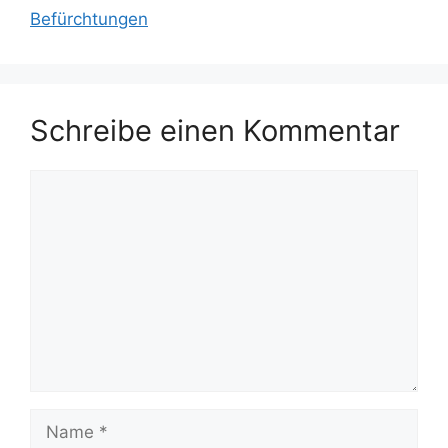
Befürchtungen
Schreibe einen Kommentar
Kommentar
Name