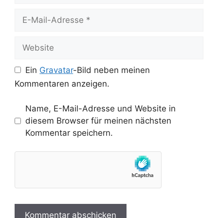
E-
Mail-
Adresse
Website
Ein
Gravatar
-Bild neben meinen
Kommentaren anzeigen.
Name, E-Mail-Adresse und Website in
diesem Browser für meinen nächsten
Kommentar speichern.