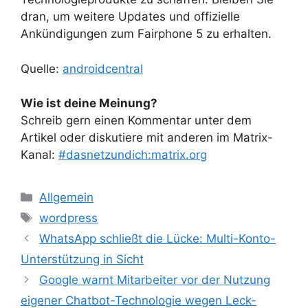
dran, um weitere Updates und offizielle
Ankündigungen zum Fairphone 5 zu erhalten.
Quelle:
androidcentral
Wie ist deine Meinung?
Schreib gern einen Kommentar unter dem
Artikel oder diskutiere mit anderen im Matrix-
Kanal:
#dasnetzundich:matrix.org
Kategorien
Allgemein
Schlagwörter
wordpress
WhatsApp schließt die Lücke: Multi-Konto-
Unterstützung in Sicht
Google warnt Mitarbeiter vor der Nutzung
eigener Chatbot-Technologie wegen Leck-