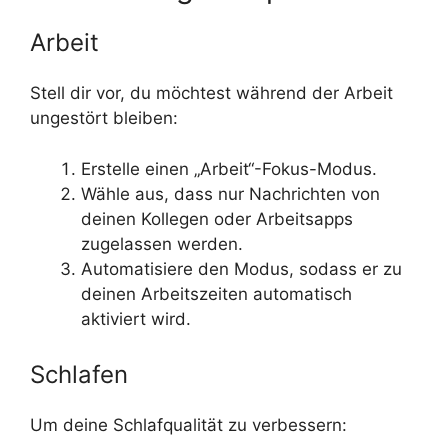
Arbeit
Stell dir vor, du möchtest während der Arbeit
ungestört bleiben:
Erstelle einen „Arbeit“-Fokus-Modus.
Wähle aus, dass nur Nachrichten von
deinen Kollegen oder Arbeitsapps
zugelassen werden.
Automatisiere den Modus, sodass er zu
deinen Arbeitszeiten automatisch
aktiviert wird.
Schlafen
Um deine Schlafqualität zu verbessern: