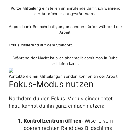
Kurze Mitteilung einstellen an anrufende damit ich während
der Autofahrt nicht gestört werde
Apps die mir Benachrichtigungen senden dürfen während der
Arbeit.
Fokus basierend auf dem Standort.
Während der Nacht ist alles abgestellt damit man in Ruhe
schlafen kann.
Kontakte die mir Mitteilungen senden können an der Arbeit.
Fokus-Modus nutzen
Nachdem du den Fokus-Modus eingerichtet
hast, kannst du ihn ganz einfach nutzen:
Kontrollzentrum öffnen
: Wische vom
oberen rechten Rand des Bildschirms