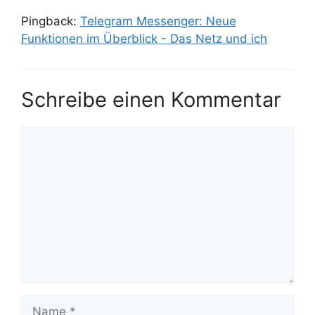
Pingback:
Telegram Messenger: Neue
Funktionen im Überblick - Das Netz und ich
Schreibe einen Kommentar
Kommentar
Name