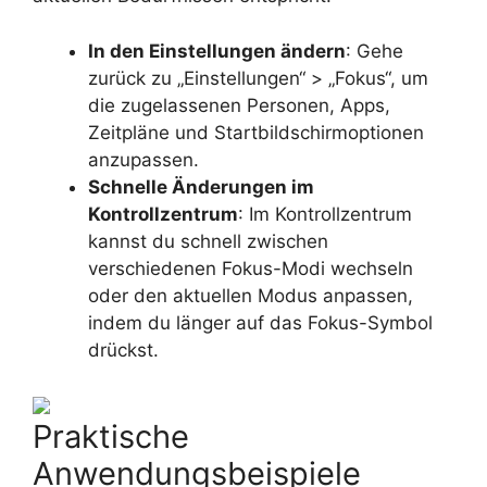
In den Einstellungen ändern
: Gehe
zurück zu „Einstellungen“ > „Fokus“, um
die zugelassenen Personen, Apps,
Zeitpläne und Startbildschirmoptionen
anzupassen.
Schnelle Änderungen im
Kontrollzentrum
: Im Kontrollzentrum
kannst du schnell zwischen
verschiedenen Fokus-Modi wechseln
oder den aktuellen Modus anpassen,
indem du länger auf das Fokus-Symbol
drückst.
Praktische
Anwendungsbeispiele