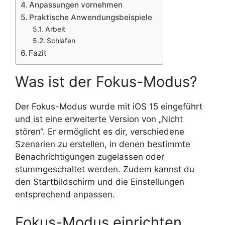
Anpassungen vornehmen
Praktische Anwendungsbeispiele
Arbeit
Schlafen
Fazit
Was ist der Fokus-Modus?
Der Fokus-Modus wurde mit iOS 15 eingeführt
und ist eine erweiterte Version von „Nicht
stören“. Er ermöglicht es dir, verschiedene
Szenarien zu erstellen, in denen bestimmte
Benachrichtigungen zugelassen oder
stummgeschaltet werden. Zudem kannst du
den Startbildschirm und die Einstellungen
entsprechend anpassen.
Fokus-Modus einrichten