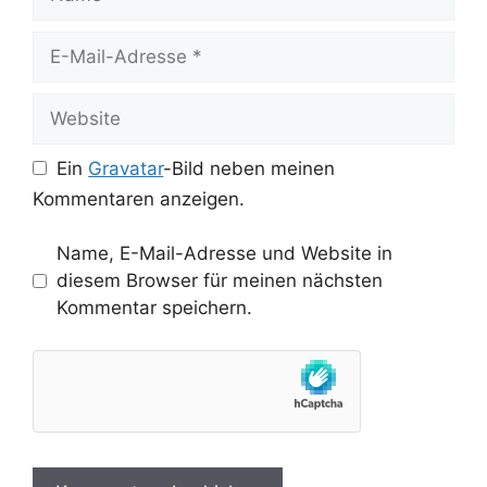
E-
Mail-
Adresse
Website
Ein
Gravatar
-Bild neben meinen
Kommentaren anzeigen.
Name, E-Mail-Adresse und Website in
diesem Browser für meinen nächsten
Kommentar speichern.