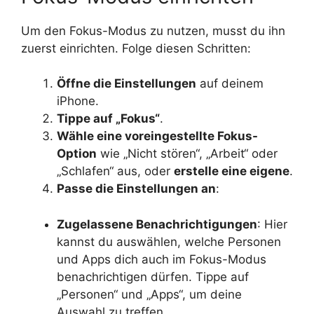
Um den Fokus-Modus zu nutzen, musst du ihn
zuerst einrichten. Folge diesen Schritten:
Öffne die Einstellungen
auf deinem
iPhone.
Tippe auf „Fokus“
.
Wähle eine voreingestellte Fokus-
Option
wie „Nicht stören“, „Arbeit“ oder
„Schlafen“ aus, oder
erstelle eine eigene
.
Passe die Einstellungen an
:
Zugelassene Benachrichtigungen
: Hier
kannst du auswählen, welche Personen
und Apps dich auch im Fokus-Modus
benachrichtigen dürfen. Tippe auf
„Personen“ und „Apps“, um deine
Auswahl zu treffen.