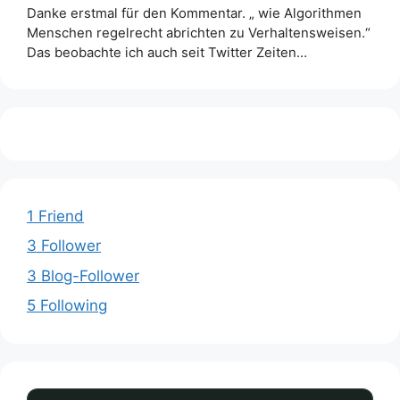
Danke erstmal für den Kommentar. „ wie Algorithmen
Menschen regelrecht abrichten zu Verhaltensweisen.“
Das beobachte ich auch seit Twitter Zeiten…
1 Friend
3 Follower
3 Blog-Follower
5 Following