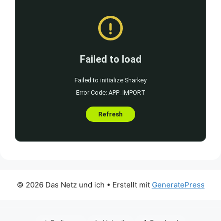
© 2026 Das Netz und ich
• Erstellt mit
GeneratePress