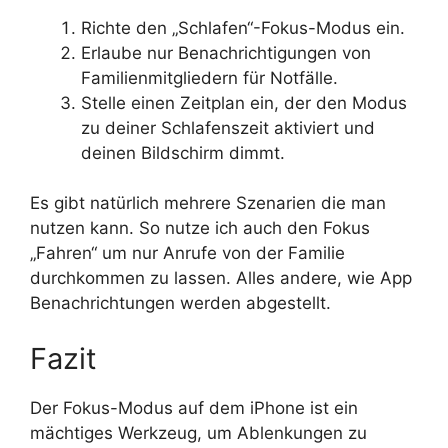
Richte den „Schlafen“-Fokus-Modus ein.
Erlaube nur Benachrichtigungen von
Familienmitgliedern für Notfälle.
Stelle einen Zeitplan ein, der den Modus
zu deiner Schlafenszeit aktiviert und
deinen Bildschirm dimmt.
Es gibt natürlich mehrere Szenarien die man
nutzen kann. So nutze ich auch den Fokus
„Fahren“ um nur Anrufe von der Familie
durchkommen zu lassen. Alles andere, wie App
Benachrichtungen werden abgestellt.
Fazit
Der Fokus-Modus auf dem iPhone ist ein
mächtiges Werkzeug, um Ablenkungen zu