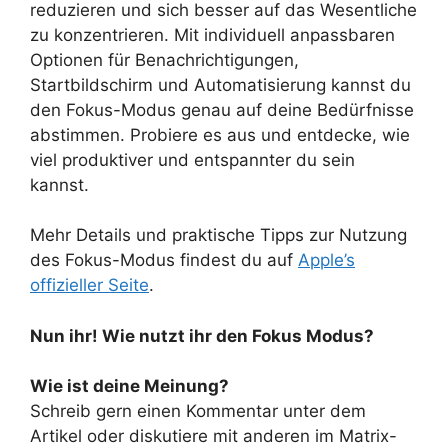
reduzieren und sich besser auf das Wesentliche
zu konzentrieren. Mit individuell anpassbaren
Optionen für Benachrichtigungen,
Startbildschirm und Automatisierung kannst du
den Fokus-Modus genau auf deine Bedürfnisse
abstimmen. Probiere es aus und entdecke, wie
viel produktiver und entspannter du sein
kannst.
Mehr Details und praktische Tipps zur Nutzung
des Fokus-Modus findest du auf
Apple’s
offizieller Seite
.
Nun ihr! Wie nutzt ihr den Fokus Modus?
Wie ist deine Meinung?
Schreib gern einen Kommentar unter dem
Artikel oder diskutiere mit anderen im Matrix-