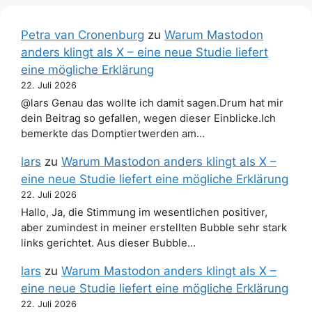
Petra van Cronenburg
zu
Warum Mastodon
anders klingt als X – eine neue Studie liefert
eine mögliche Erklärung
22. Juli 2026
@lars Genau das wollte ich damit sagen.Drum hat mir
dein Beitrag so gefallen, wegen dieser Einblicke.Ich
bemerkte das Domptiertwerden am…
lars
zu
Warum Mastodon anders klingt als X –
eine neue Studie liefert eine mögliche Erklärung
22. Juli 2026
Hallo, Ja, die Stimmung im wesentlichen positiver,
aber zumindest in meiner erstellten Bubble sehr stark
links gerichtet. Aus dieser Bubble…
lars
zu
Warum Mastodon anders klingt als X –
eine neue Studie liefert eine mögliche Erklärung
22. Juli 2026