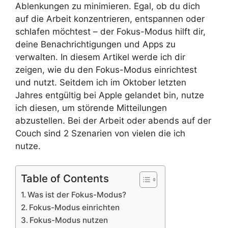
Ablenkungen zu minimieren. Egal, ob du dich
auf die Arbeit konzentrieren, entspannen oder
schlafen möchtest – der Fokus-Modus hilft dir,
deine Benachrichtigungen und Apps zu
verwalten. In diesem Artikel werde ich dir
zeigen, wie du den Fokus-Modus einrichtest
und nutzt. Seitdem ich im Oktober letzten
Jahres entgültig bei Apple gelandet bin, nutze
ich diesen, um störende Mitteilungen
abzustellen. Bei der Arbeit oder abends auf der
Couch sind 2 Szenarien von vielen die ich
nutze.
Table of Contents
Was ist der Fokus-Modus?
Fokus-Modus einrichten
Fokus-Modus nutzen