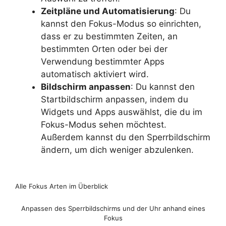
Zeitpläne und Automatisierung
: Du
kannst den Fokus-Modus so einrichten,
dass er zu bestimmten Zeiten, an
bestimmten Orten oder bei der
Verwendung bestimmter Apps
automatisch aktiviert wird.
Bildschirm anpassen
: Du kannst den
Startbildschirm anpassen, indem du
Widgets und Apps auswählst, die du im
Fokus-Modus sehen möchtest.
Außerdem kannst du den Sperrbildschirm
ändern, um dich weniger abzulenken.
Alle Fokus Arten im Überblick
Anpassen des Sperrbildschirms und der Uhr anhand eines
Fokus