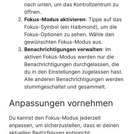
nach unten, um das Kontrollzentrum zu
öffnen.
Fokus-Modus aktivieren
: Tippe auf das
Fokus-Symbol (ein Halbmond), um die
Fokus-Optionen zu sehen. Wähle den
gewünschten Fokus-Modus aus.
Benachrichtigungen verwalten
: Im
aktiven Fokus-Modus werden nur die
Benachrichtigungen durchgelassen, die
du in den Einstellungen zugelassen hast.
Alle anderen Benachrichtigungen werden
stummgeschaltet und gesammelt.
Anpassungen vornehmen
Du kannst den Fokus-Modus jederzeit
anpassen, um sicherzustellen, dass er deinen
aktuellen Bedürfnissen entspricht: