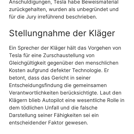
Anschuldigungen, Tesla habe Beweismaterial
zurückgehalten, wurden als unbegründet und
für die Jury irreführend beschrieben.
Stellungnahme der Kläger
Ein Sprecher der Kläger hält das Vorgehen von
Tesla für eine Zurschaustellung von
Gleichgültigkeit gegenüber den menschlichen
Kosten aufgrund defekter Technologie. Er
betont, dass das Gericht in seiner
Entscheidungsfindung die gemeinsamen
Verantwortlichkeiten berücksichtigte. Laut den
Klägern blieb Autopilot eine wesentliche Rolle in
dem tödlichen Unfall und die falsche
Darstellung seiner Fähigkeiten sei ein
entscheidender Faktor gewesen.