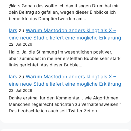
@lars Genau das wollte ich damit sagen.Drum hat mir
dein Beitrag so gefallen, wegen dieser Einblicke.Ich
bemerkte das Domptiertwerden am…
lars
zu
Warum Mastodon anders klingt als X –
eine neue Studie liefert eine mögliche Erklärung
22. Juli 2026
Hallo, Ja, die Stimmung im wesentlichen positiver,
aber zumindest in meiner erstellten Bubble sehr stark
links gerichtet. Aus dieser Bubble…
lars
zu
Warum Mastodon anders klingt als X –
eine neue Studie liefert eine mögliche Erklärung
22. Juli 2026
Danke erstmal für den Kommentar. „ wie Algorithmen
Menschen regelrecht abrichten zu Verhaltensweisen.“
Das beobachte ich auch seit Twitter Zeiten…