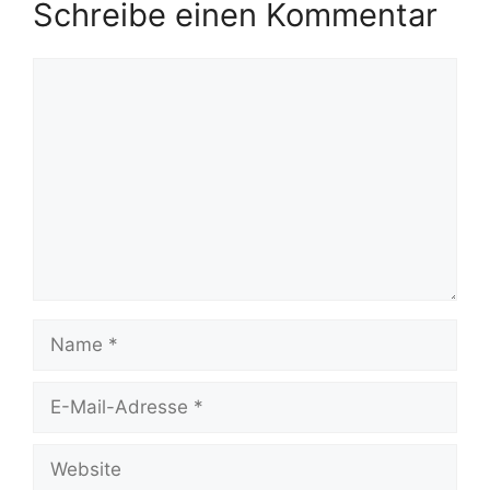
Schreibe einen Kommentar
Kommentar
Name
E-
Mail-
Adresse
Website