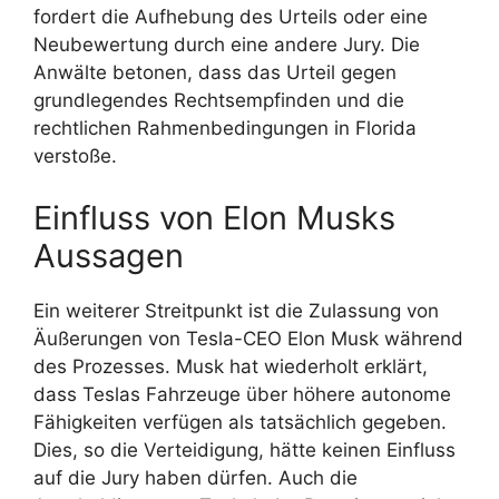
fordert die Aufhebung des Urteils oder eine
Neubewertung durch eine andere Jury. Die
Anwälte betonen, dass das Urteil gegen
grundlegendes Rechtsempfinden und die
rechtlichen Rahmenbedingungen in Florida
verstoße.
Einfluss von Elon Musks
Aussagen
Ein weiterer Streitpunkt ist die Zulassung von
Äußerungen von Tesla-CEO Elon Musk während
des Prozesses. Musk hat wiederholt erklärt,
dass Teslas Fahrzeuge über höhere autonome
Fähigkeiten verfügen als tatsächlich gegeben.
Dies, so die Verteidigung, hätte keinen Einfluss
auf die Jury haben dürfen. Auch die