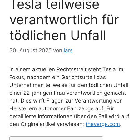
Tesla teilweise
verantwortlich für
tödlichen Unfall
30. August 2025
von
lars
In einem aktuellen Rechtsstreit steht Tesla im
Fokus, nachdem ein Gerichtsurteil das
Unternehmen teilweise für den tödlichen Unfall
einer 22-jährigen Frau verantwortlich gemacht
hat. Dies wirft Fragen zur Verantwortung von
Herstellern autonomer Fahrzeuge auf. Für
detaillierte Informationen über den Fall wird auf
den Originalartikel verwiesen:
theverge.com
.