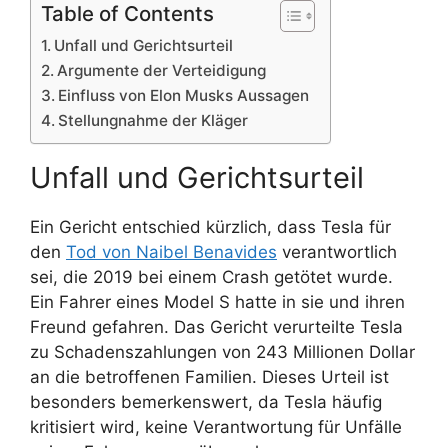
Table of Contents
Unfall und Gerichtsurteil
Argumente der Verteidigung
Einfluss von Elon Musks Aussagen
Stellungnahme der Kläger
Unfall und Gerichtsurteil
Ein Gericht entschied kürzlich, dass Tesla für
den
Tod von Naibel Benavides
verantwortlich
sei, die 2019 bei einem Crash getötet wurde.
Ein Fahrer eines Model S hatte in sie und ihren
Freund gefahren. Das Gericht verurteilte Tesla
zu Schadenszahlungen von 243 Millionen Dollar
an die betroffenen Familien. Dieses Urteil ist
besonders bemerkenswert, da Tesla häufig
kritisiert wird, keine Verantwortung für Unfälle