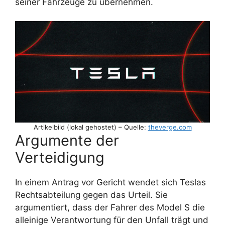
seiner Fahrzeuge zu übernehmen.
Artikelbild (lokal gehostet) – Quelle:
theverge.com
Argumente der
Verteidigung
In einem Antrag vor Gericht wendet sich Teslas
Rechtsabteilung gegen das Urteil. Sie
argumentiert, dass der Fahrer des Model S die
alleinige Verantwortung für den Unfall trägt und