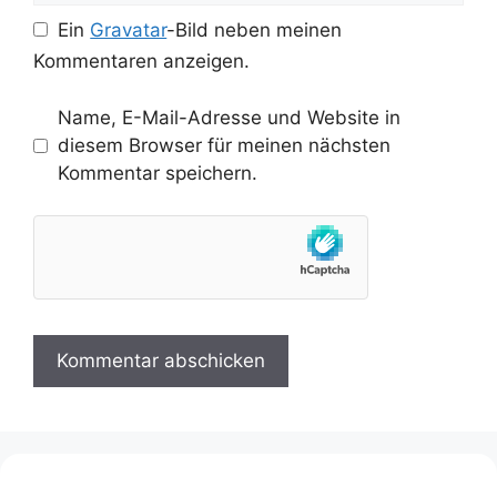
Ein
Gravatar
-Bild neben meinen
Kommentaren anzeigen.
Name, E-Mail-Adresse und Website in
diesem Browser für meinen nächsten
Kommentar speichern.