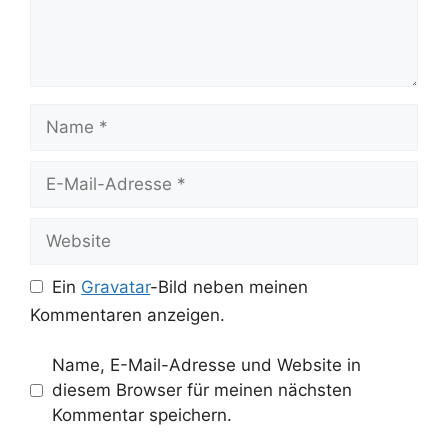
Name
E-
Mail-
Adresse
Website
Ein
Gravatar
-Bild neben meinen
Kommentaren anzeigen.
Name, E-Mail-Adresse und Website in
diesem Browser für meinen nächsten
Kommentar speichern.