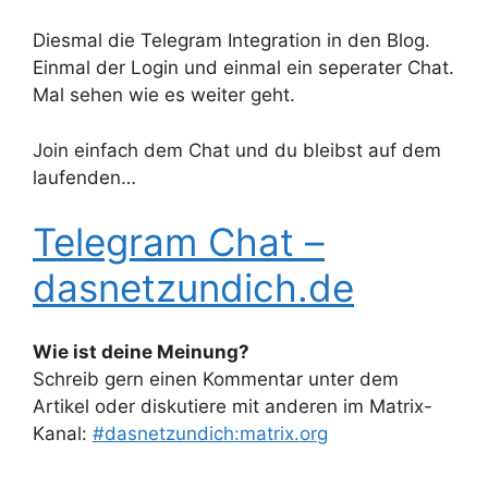
Diesmal die Telegram Integration in den Blog.
Einmal der Login und einmal ein seperater Chat.
Mal sehen wie es weiter geht.
Join einfach dem Chat und du bleibst auf dem
laufenden…
Telegram Chat –
dasnetzundich.de
Wie ist deine Meinung?
Schreib gern einen Kommentar unter dem
Artikel oder diskutiere mit anderen im Matrix-
Kanal:
#dasnetzundich:matrix.org