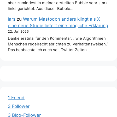
aber zumindest in meiner erstellten Bubble sehr stark
links gerichtet. Aus dieser Bubble…
lars
zu
Warum Mastodon anders klingt als X –
eine neue Studie liefert eine mögliche Erklärung
22. Juli 2026
Danke erstmal für den Kommentar. „ wie Algorithmen
Menschen regelrecht abrichten zu Verhaltensweisen.“
Das beobachte ich auch seit Twitter Zeiten…
1 Friend
3 Follower
3 Blog-Follower