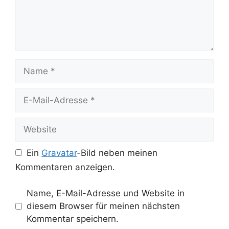
Name
E-
Mail-
Adresse
Website
Ein
Gravatar
-Bild neben meinen
Kommentaren anzeigen.
Name, E-Mail-Adresse und Website in
diesem Browser für meinen nächsten
Kommentar speichern.