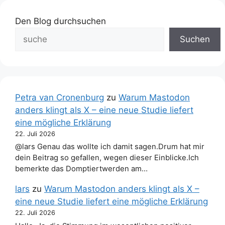
Den Blog durchsuchen
Suchen
Petra van Cronenburg
zu
Warum Mastodon
anders klingt als X – eine neue Studie liefert
eine mögliche Erklärung
22. Juli 2026
@lars Genau das wollte ich damit sagen.Drum hat mir
dein Beitrag so gefallen, wegen dieser Einblicke.Ich
bemerkte das Domptiertwerden am…
lars
zu
Warum Mastodon anders klingt als X –
eine neue Studie liefert eine mögliche Erklärung
22. Juli 2026