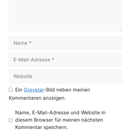
Name
E-
Mail-
Adresse
Website
Ein
Gravatar
-Bild neben meinen
Kommentaren anzeigen.
Name, E-Mail-Adresse und Website in
diesem Browser für meinen nächsten
Kommentar speichern.