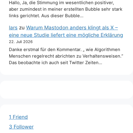
Hallo, Ja, die Stimmung im wesentlichen positiver,
aber zumindest in meiner erstellten Bubble sehr stark
links gerichtet. Aus dieser Bubble…
lars
zu
Warum Mastodon anders klingt als X –
eine neue Studie liefert eine mögliche Erklärung
22. Juli 2026
Danke erstmal für den Kommentar. „ wie Algorithmen
Menschen regelrecht abrichten zu Verhaltensweisen.“
Das beobachte ich auch seit Twitter Zeiten…
1 Friend
3 Follower