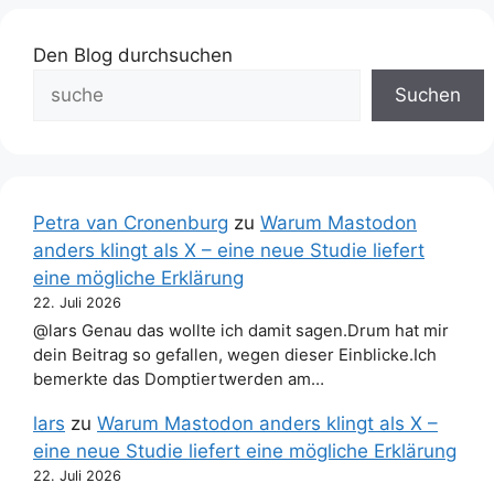
Den Blog durchsuchen
Suchen
Petra van Cronenburg
zu
Warum Mastodon
anders klingt als X – eine neue Studie liefert
eine mögliche Erklärung
22. Juli 2026
@lars Genau das wollte ich damit sagen.Drum hat mir
dein Beitrag so gefallen, wegen dieser Einblicke.Ich
bemerkte das Domptiertwerden am…
lars
zu
Warum Mastodon anders klingt als X –
eine neue Studie liefert eine mögliche Erklärung
22. Juli 2026