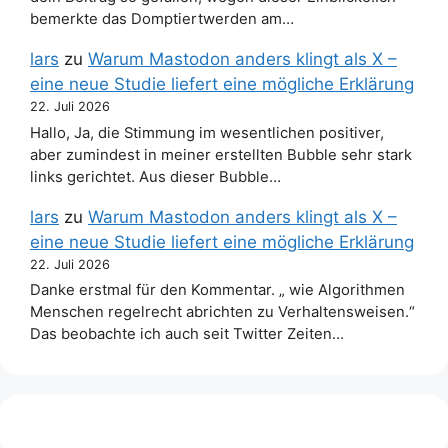
bemerkte das Domptiertwerden am…
lars
zu
Warum Mastodon anders klingt als X –
eine neue Studie liefert eine mögliche Erklärung
22. Juli 2026
Hallo, Ja, die Stimmung im wesentlichen positiver,
aber zumindest in meiner erstellten Bubble sehr stark
links gerichtet. Aus dieser Bubble…
lars
zu
Warum Mastodon anders klingt als X –
eine neue Studie liefert eine mögliche Erklärung
22. Juli 2026
Danke erstmal für den Kommentar. „ wie Algorithmen
Menschen regelrecht abrichten zu Verhaltensweisen.“
Das beobachte ich auch seit Twitter Zeiten…