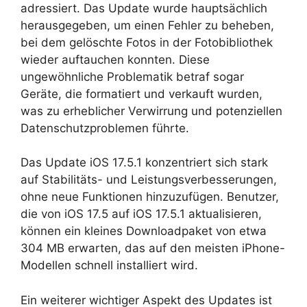
adressiert. Das Update wurde hauptsächlich
herausgegeben, um einen Fehler zu beheben,
bei dem gelöschte Fotos in der Fotobibliothek
wieder auftauchen konnten. Diese
ungewöhnliche Problematik betraf sogar
Geräte, die formatiert und verkauft wurden,
was zu erheblicher Verwirrung und potenziellen
Datenschutzproblemen führte.
Das Update iOS 17.5.1 konzentriert sich stark
auf Stabilitäts- und Leistungsverbesserungen,
ohne neue Funktionen hinzuzufügen. Benutzer,
die von iOS 17.5 auf iOS 17.5.1 aktualisieren,
können ein kleines Downloadpaket von etwa
304 MB erwarten, das auf den meisten iPhone-
Modellen schnell installiert wird.
Ein weiterer wichtiger Aspekt des Updates ist