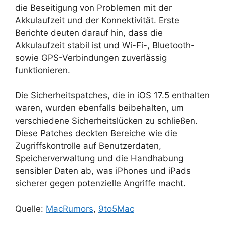
die Beseitigung von Problemen mit der
Akkulaufzeit und der Konnektivität. Erste
Berichte deuten darauf hin, dass die
Akkulaufzeit stabil ist und Wi-Fi-, Bluetooth-
sowie GPS-Verbindungen zuverlässig
funktionieren.
Die Sicherheitspatches, die in iOS 17.5 enthalten
waren, wurden ebenfalls beibehalten, um
verschiedene Sicherheitslücken zu schließen.
Diese Patches deckten Bereiche wie die
Zugriffskontrolle auf Benutzerdaten,
Speicherverwaltung und die Handhabung
sensibler Daten ab, was iPhones und iPads
sicherer gegen potenzielle Angriffe macht.
Quelle:
MacRumors
,
9to5Mac