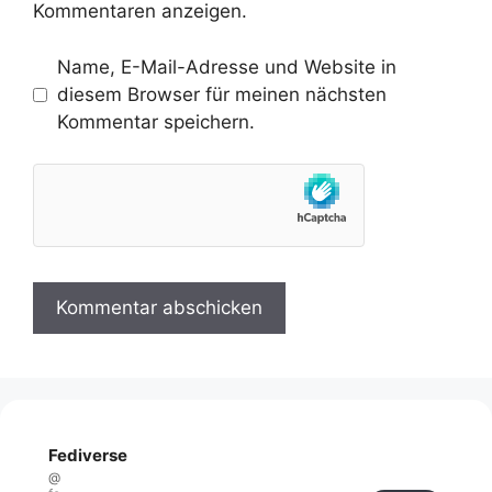
Kommentaren anzeigen.
Name, E-Mail-Adresse und Website in
diesem Browser für meinen nächsten
Kommentar speichern.
Fediverse
@