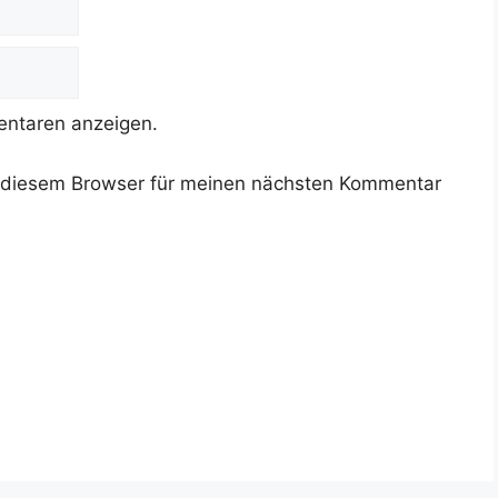
ntaren anzeigen.
 diesem Browser für meinen nächsten Kommentar