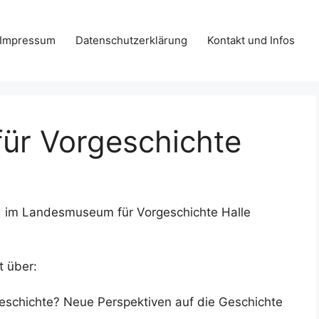
Impressum
Datenschutzerklärung
Kontakt und Infos
ür Vorgeschichte
d im Landesmuseum für Vorgeschichte Halle
t über:
Geschichte? Neue Perspektiven auf die Geschichte