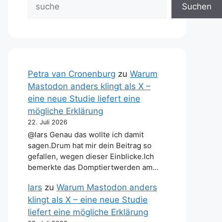
Suchen
Petra van Cronenburg
zu
Warum
Mastodon anders klingt als X –
eine neue Studie liefert eine
mögliche Erklärung
22. Juli 2026
@lars Genau das wollte ich damit
sagen.Drum hat mir dein Beitrag so
gefallen, wegen dieser Einblicke.Ich
bemerkte das Domptiertwerden am…
lars
zu
Warum Mastodon anders
klingt als X – eine neue Studie
liefert eine mögliche Erklärung