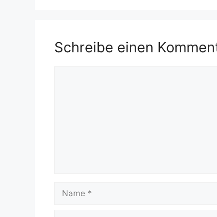
Schreibe einen Kommen
Kommentar
Name
E-