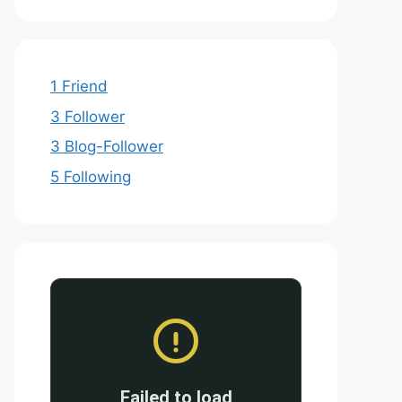
1 Friend
3 Follower
3 Blog-Follower
5 Following