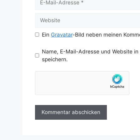
Mail-
Adresse
Website
Ein
Gravatar
-Bild neben meinen Komme
Name, E-Mail-Adresse und Website in
speichern.