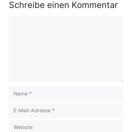
Schreibe einen Kommentar
Kommentar
Name
E-
Mail-
Adresse
Website