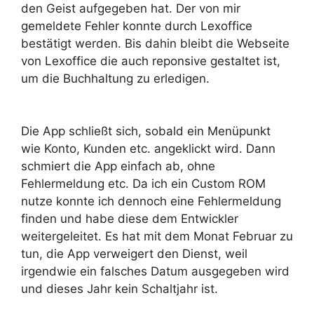
den Geist aufgegeben hat. Der von mir
gemeldete Fehler konnte durch Lexoffice
bestätigt werden. Bis dahin bleibt die Webseite
von Lexoffice die auch reponsive gestaltet ist,
um die Buchhaltung zu erledigen.
Die App schließt sich, sobald ein Menüpunkt
wie Konto, Kunden etc. angeklickt wird. Dann
schmiert die App einfach ab, ohne
Fehlermeldung etc. Da ich ein Custom ROM
nutze konnte ich dennoch eine Fehlermeldung
finden und habe diese dem Entwickler
weitergeleitet. Es hat mit dem Monat Februar zu
tun, die App verweigert den Dienst, weil
irgendwie ein falsches Datum ausgegeben wird
und dieses Jahr kein Schaltjahr ist.