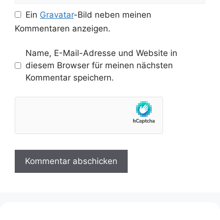
Ein
Gravatar
-Bild neben meinen
Kommentaren anzeigen.
Name, E-Mail-Adresse und Website in
diesem Browser für meinen nächsten
Kommentar speichern.