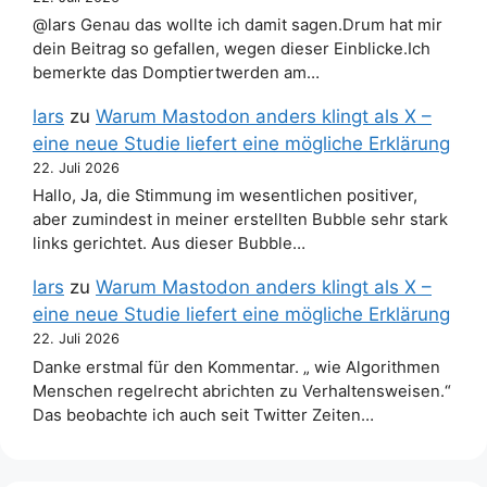
@lars Genau das wollte ich damit sagen.Drum hat mir
dein Beitrag so gefallen, wegen dieser Einblicke.Ich
bemerkte das Domptiertwerden am…
lars
zu
Warum Mastodon anders klingt als X –
eine neue Studie liefert eine mögliche Erklärung
22. Juli 2026
Hallo, Ja, die Stimmung im wesentlichen positiver,
aber zumindest in meiner erstellten Bubble sehr stark
links gerichtet. Aus dieser Bubble…
lars
zu
Warum Mastodon anders klingt als X –
eine neue Studie liefert eine mögliche Erklärung
22. Juli 2026
Danke erstmal für den Kommentar. „ wie Algorithmen
Menschen regelrecht abrichten zu Verhaltensweisen.“
Das beobachte ich auch seit Twitter Zeiten…