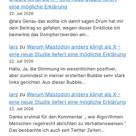
eine mögliche Erklärung
22. Juli 2026
@lars Genau das wollte ich damit sagen.Drum hat mir
dein Beitrag so gefallen, wegen dieser Einblicke.Ich
bemerkte das Domptiertwerden am…
lars
zu
Warum Mastodon anders klingt als X –
eine neue Studie liefert eine mögliche Erklärung
22. Juli 2026
Hallo, Ja, die Stimmung im wesentlichen positiver,
aber zumindest in meiner erstellten Bubble sehr stark
links gerichtet. Aus dieser Bubble…
lars
zu
Warum Mastodon anders klingt als X –
eine neue Studie liefert eine mögliche Erklärung
22. Juli 2026
Danke erstmal für den Kommentar. „ wie Algorithmen
Menschen regelrecht abrichten zu Verhaltensweisen.“
Das beobachte ich auch seit Twitter Zeiten…