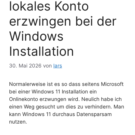
lokales Konto
erzwingen bei der
Windows
Installation
30. Mai 2026
von
lars
Normalerweise ist es so dass seitens Microsoft
bei einer Windows 11 Installation ein
Onlinekonto erzwungen wird. Neulich habe ich
einen Weg gesucht um dies zu verhindern. Man
kann Windows 11 durchaus Datensparsam
nutzen.