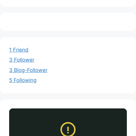
1 Friend
3 Follower
3 Blog-Follower
5 Following