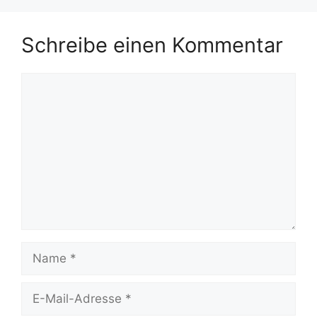
Schreibe einen Kommentar
Kommentar
Name
E-
Mail-