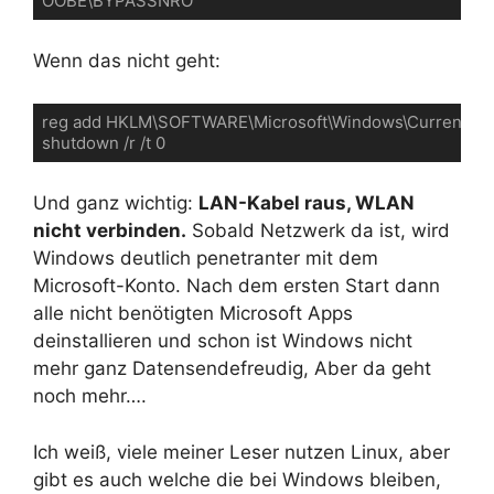
Wenn das nicht geht:
reg add HKLM\SOFTWARE\Microsoft\Windows\CurrentVersi
Und ganz wichtig:
LAN-Kabel raus, WLAN
nicht verbinden.
Sobald Netzwerk da ist, wird
Windows deutlich penetranter mit dem
Microsoft-Konto. Nach dem ersten Start dann
alle nicht benötigten Microsoft Apps
deinstallieren und schon ist Windows nicht
mehr ganz Datensendefreudig, Aber da geht
noch mehr….
Ich weiß, viele meiner Leser nutzen Linux, aber
gibt es auch welche die bei Windows bleiben,