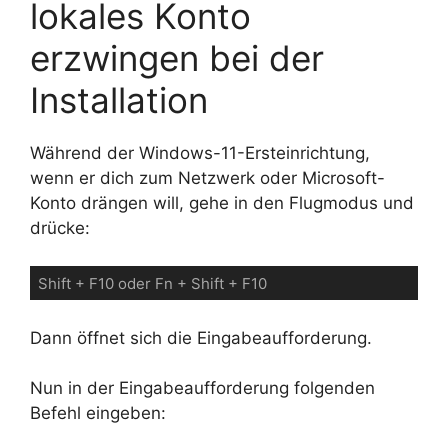
lokales Konto
erzwingen bei der
Installation
Während der Windows-11-Ersteinrichtung,
wenn er dich zum Netzwerk oder Microsoft-
Konto drängen will, gehe in den Flugmodus und
drücke:
Dann öffnet sich die Eingabeaufforderung.
Nun in der Eingabeaufforderung folgenden
Befehl eingeben: