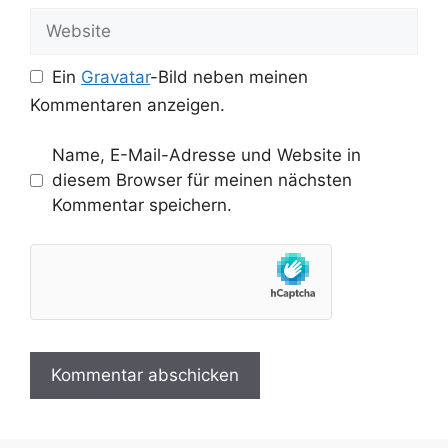
Adresse
Website
Ein
Gravatar
-Bild neben meinen
Kommentaren anzeigen.
Name, E-Mail-Adresse und Website in
diesem Browser für meinen nächsten
Kommentar speichern.