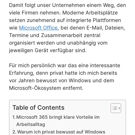
Damit folgt unser Unternehmen einem Weg, den
viele Firmen nehmen. Moderne Arbeitsplätze
setzen zunehmend auf integrierte Plattformen
wie
Microsoft Office
, bei denen E-Mail, Dateien,
Termine und Zusammenarbeit zentral
organisiert werden und unabhängig vom
jeweiligen Gerät verfügbar sind.
Für mich persönlich war das eine interessante
Erfahrung, denn privat hatte ich mich bereits
vor Jahren bewusst von Windows und dem
Microsoft-Ökosystem entfernt.
Table of Contents
Microsoft 365 bringt klare Vorteile im
Arbeitsalltag
Warum ich privat bewusst auf Windows