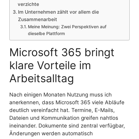
verzichte
Im Unternehmen zählt vor allem die
Zusammenarbeit
Meine Meinung: Zwei Perspektiven auf
dieselbe Plattform
Microsoft 365 bringt
klare Vorteile im
Arbeitsalltag
Nach einigen Monaten Nutzung muss ich
anerkennen, dass Microsoft 365 viele Abläufe
deutlich vereinfacht hat. Termine, E-Mails,
Dateien und Kommunikation greifen nahtlos
ineinander. Dokumente sind zentral verfügbar,
Änderungen werden automatisch