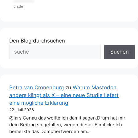
***********
ch.de
Den Blog durchsuchen
Suchen
Petra van Cronenburg
zu
Warum Mastodon
anders klingt als X – eine neue Studie liefert
eine mögliche Erklärung
22. Juli 2026
@lars Genau das wollte ich damit sagen.Drum hat mir
dein Beitrag so gefallen, wegen dieser Einblicke.Ich
bemerkte das Domptiertwerden am…