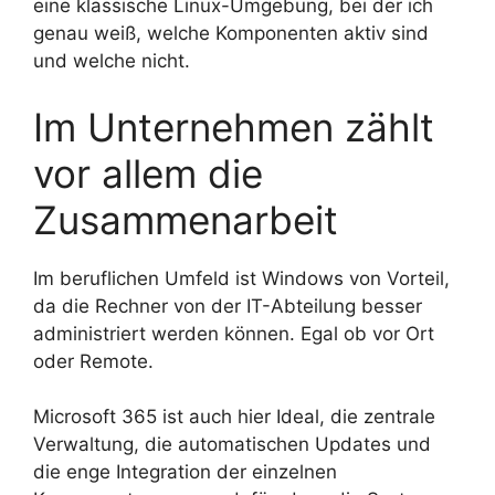
eine klassische Linux-Umgebung, bei der ich
genau weiß, welche Komponenten aktiv sind
und welche nicht.
Im Unternehmen zählt
vor allem die
Zusammenarbeit
Im beruflichen Umfeld ist Windows von Vorteil,
da die Rechner von der IT-Abteilung besser
administriert werden können. Egal ob vor Ort
oder Remote.
Microsoft 365 ist auch hier Ideal, die zentrale
Verwaltung, die automatischen Updates und
die enge Integration der einzelnen