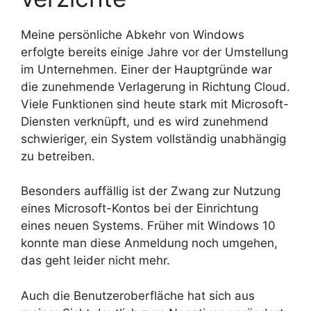
Meine persönliche Abkehr von Windows
erfolgte bereits einige Jahre vor der Umstellung
im Unternehmen. Einer der Hauptgründe war
die zunehmende Verlagerung in Richtung Cloud.
Viele Funktionen sind heute stark mit Microsoft-
Diensten verknüpft, und es wird zunehmend
schwieriger, ein System vollständig unabhängig
zu betreiben.
Besonders auffällig ist der Zwang zur Nutzung
eines Microsoft-Kontos bei der Einrichtung
eines neuen Systems. Früher mit Windows 10
konnte man diese Anmeldung noch umgehen,
das geht leider nicht mehr.
Auch die Benutzeroberfläche hat sich aus