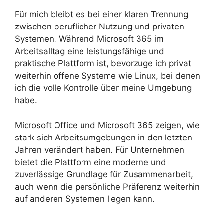
Für mich bleibt es bei einer klaren Trennung
zwischen beruflicher Nutzung und privaten
Systemen. Während Microsoft 365 im
Arbeitsalltag eine leistungsfähige und
praktische Plattform ist, bevorzuge ich privat
weiterhin offene Systeme wie Linux, bei denen
ich die volle Kontrolle über meine Umgebung
habe.
Microsoft Office und Microsoft 365 zeigen, wie
stark sich Arbeitsumgebungen in den letzten
Jahren verändert haben. Für Unternehmen
bietet die Plattform eine moderne und
zuverlässige Grundlage für Zusammenarbeit,
auch wenn die persönliche Präferenz weiterhin
auf anderen Systemen liegen kann.