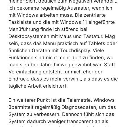
meiner Sicht deutlich zum Negativen verändert.
Ich bekomme regelmäßig Ausraster, wenn ich
mit Windows arbeiten muss. Die zentrierte
Taskleiste und die mit Windows 11 eingeführte
Menüführung finde ich störend bei
Desktopsystemen mit Maus und Tastatur. Mag
sein, dass das Menü praktisch auf Tablets oder
ähnlichen Geräten mit Touchdisplay. Viele
Funktionen sind nicht mehr dort zu finden, wo
man sie über Jahre hinweg gewohnt war. Statt
Vereinfachung entsteht für mich eher der
Eindruck, dass es mehr verwirrt, als dass es die
tägliche Arbeit erleichtert.
Ein weiterer Punkt ist die Telemetrie. Windows
übermittelt regelmäßig Diagnosedaten, um das
System zu verbessern. Dennoch fühlt sich das
System dadurch weniger transparent an als