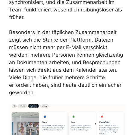
synchronisiert, und die Zusammenarbeit im
Team funktioniert wesentlich reibungsloser als
früher.
Besonders in der täglichen Zusammenarbeit
zeigt sich die Stärke der Plattform. Dateien
müssen nicht mehr per E-Mail verschickt
werden, mehrere Personen können gleichzeitig
an Dokumenten arbeiten, und Besprechungen
lassen sich direkt aus dem Kalender starten.
Viele Dinge, die früher mehrere Schritte
erfordert haben, sind heute deutlich einfacher
geworden.