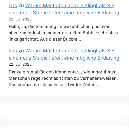
lars
zu
Warum Mastodon anders klingt als X –
eine neue Studie liefert eine mögliche Erklärung
22. Juli 2026
Hallo, Ja, die Stimmung im wesentlichen positiver,
aber zumindest in meiner erstellten Bubble sehr stark
links gerichtet. Aus dieser Bubble…
lars
zu
Warum Mastodon anders klingt als X –
eine neue Studie liefert eine mögliche Erklärung
22. Juli 2026
Danke erstmal für den Kommentar. „ wie Algorithmen
Menschen regelrecht abrichten zu Verhaltensweisen.“
Das beobachte ich auch seit Twitter Zeiten…