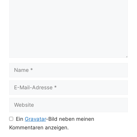
Name
E-
Mail-
Adresse
Website
Ein
Gravatar
-Bild neben meinen
Kommentaren anzeigen.