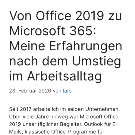
Von Office 2019 zu
Microsoft 365:
Meine Erfahrungen
nach dem Umstieg
im Arbeitsalltag
23. Februar 2026
von
lars
Seit 2017 arbeite ich im selben Unternehmen.
Über viele Jahre hinweg war Microsoft Office
2019 unser täglicher Begleiter. Outlook für E-
Mails, klassische Office-Programme für