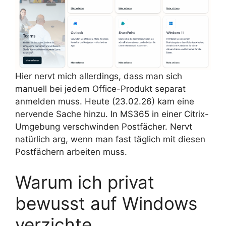
Hier nervt mich allerdings, dass man sich
manuell bei jedem Office-Produkt separat
anmelden muss. Heute (23.02.26) kam eine
nervende Sache hinzu. In MS365 in einer Citrix-
Umgebung verschwinden Postfächer. Nervt
natürlich arg, wenn man fast täglich mit diesen
Postfächern arbeiten muss.
Warum ich privat
bewusst auf Windows
verzichte