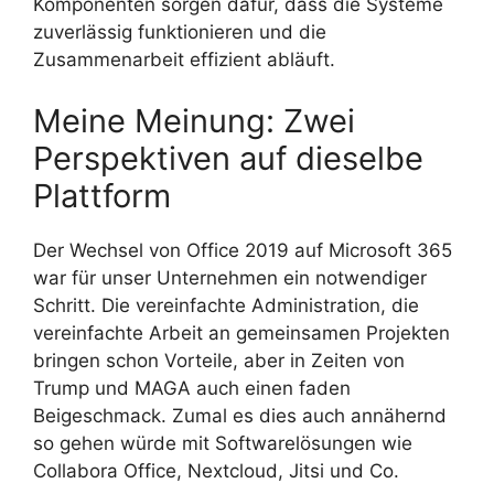
Komponenten sorgen dafür, dass die Systeme
zuverlässig funktionieren und die
Zusammenarbeit effizient abläuft.
Meine Meinung: Zwei
Perspektiven auf dieselbe
Plattform
Der Wechsel von Office 2019 auf Microsoft 365
war für unser Unternehmen ein notwendiger
Schritt. Die vereinfachte Administration, die
vereinfachte Arbeit an gemeinsamen Projekten
bringen schon Vorteile, aber in Zeiten von
Trump und MAGA auch einen faden
Beigeschmack. Zumal es dies auch annähernd
so gehen würde mit Softwarelösungen wie
Collabora Office, Nextcloud, Jitsi und Co.