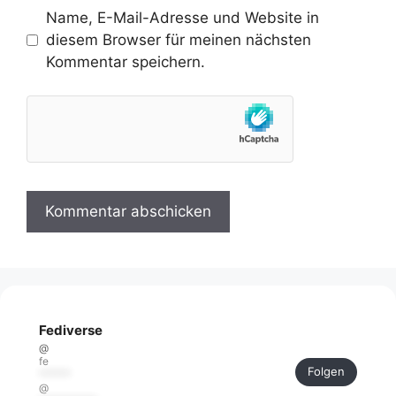
Name, E-Mail-Adresse und Website in
diesem Browser für meinen nächsten
Kommentar speichern.
Fediverse
@
fe
Folgen
******
@