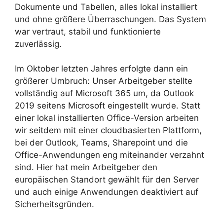
Dokumente und Tabellen, alles lokal installiert
und ohne größere Überraschungen. Das System
war vertraut, stabil und funktionierte
zuverlässig.
Im Oktober letzten Jahres erfolgte dann ein
größerer Umbruch: Unser Arbeitgeber stellte
vollständig auf Microsoft 365 um, da Outlook
2019 seitens Microsoft eingestellt wurde. Statt
einer lokal installierten Office-Version arbeiten
wir seitdem mit einer cloudbasierten Plattform,
bei der Outlook, Teams, Sharepoint und die
Office-Anwendungen eng miteinander verzahnt
sind. Hier hat mein Arbeitgeber den
europäischen Standort gewählt für den Server
und auch einige Anwendungen deaktiviert auf
Sicherheitsgründen.