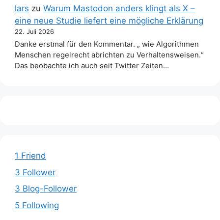
lars
zu
Warum Mastodon anders klingt als X –
eine neue Studie liefert eine mögliche Erklärung
22. Juli 2026
Danke erstmal für den Kommentar. „ wie Algorithmen
Menschen regelrecht abrichten zu Verhaltensweisen.“
Das beobachte ich auch seit Twitter Zeiten…
1 Friend
3 Follower
3 Blog-Follower
5 Following