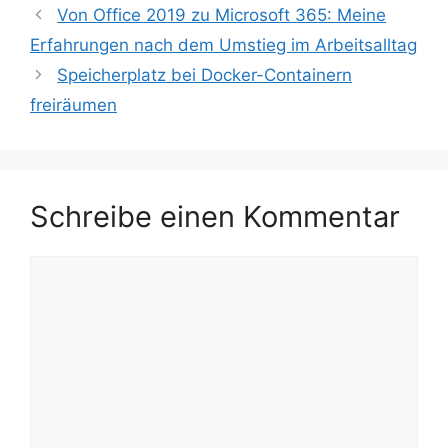
Von Office 2019 zu Microsoft 365: Meine
Erfahrungen nach dem Umstieg im Arbeitsalltag
Speicherplatz bei Docker-Containern
freiräumen
Schreibe einen Kommentar
Kommentar