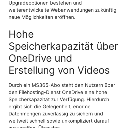
Upgradeoptionen bestehen und
weiterentwickelte Webanwendungen zukünftig
neue Möglichkeiten eröffnen.
Hohe
Speicherkapazität über
OneDrive und
Erstellung von Videos
Durch ein MS365-Abo steht den Nutzern über
den Filehosting-Dienst OneDrive eine hohe
Speicherkapazität zur Verfügung. Hierdurch
ergibt sich die Gelegenheit, enorme
Datenmengen zuverlässig zu sichern und
weltweit schnell sowie unkompliziert darauf