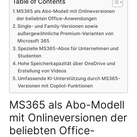
Table of Contents
MS365 als Abo-Modell mit Onlineversionen
der beliebten Office-Anwendungen
Single- und Family-Versionen sowie
außergewöhnliche Premium-Varianten von
Microsoft 365
Spezielle MS365-Abos für Unternehmen und
Studenten
Hohe Speicherkapazität über OneDrive und
Erstellung von Videos
Umfassende KI-Unterstützung durch MS365-
Versionen mit Copilot-Funktionen
MS365 als Abo-Modell
mit Onlineversionen der
beliebten Office-