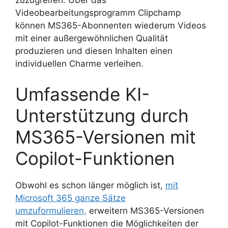
zuzugreifen. Über das
Videobearbeitungsprogramm Clipchamp
können MS365-Abonnenten wiederum Videos
mit einer außergewöhnlichen Qualität
produzieren und diesen Inhalten einen
individuellen Charme verleihen.
Umfassende KI-
Unterstützung durch
MS365-Versionen mit
Copilot-Funktionen
Obwohl es schon länger möglich ist,
mit
Microsoft 365 ganze Sätze
umzuformulieren,
erweitern MS365-Versionen
mit Copilot-Funktionen die Möglichkeiten der