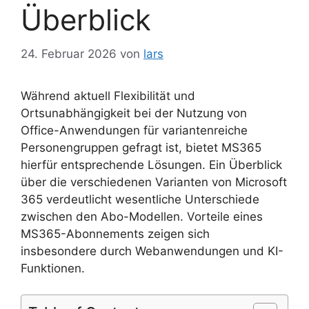
Überblick
24. Februar 2026
von
lars
Während aktuell Flexibilität und
Ortsunabhängigkeit bei der Nutzung von
Office-Anwendungen für variantenreiche
Personengruppen gefragt ist, bietet MS365
hierfür entsprechende Lösungen. Ein Überblick
über die verschiedenen Varianten von Microsoft
365 verdeutlicht wesentliche Unterschiede
zwischen den Abo-Modellen. Vorteile eines
MS365-Abonnements zeigen sich
insbesondere durch Webanwendungen und KI-
Funktionen.