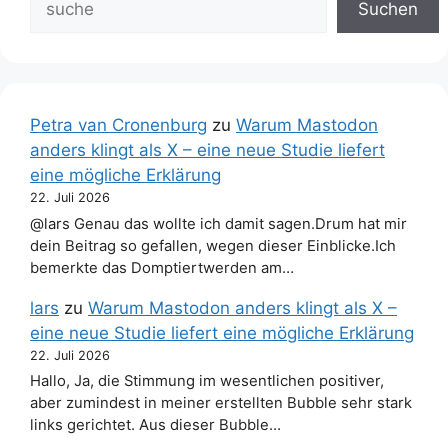
Suchen
Petra van Cronenburg
zu
Warum Mastodon
anders klingt als X – eine neue Studie liefert
eine mögliche Erklärung
22. Juli 2026
@lars Genau das wollte ich damit sagen.Drum hat mir
dein Beitrag so gefallen, wegen dieser Einblicke.Ich
bemerkte das Domptiertwerden am…
lars
zu
Warum Mastodon anders klingt als X –
eine neue Studie liefert eine mögliche Erklärung
22. Juli 2026
Hallo, Ja, die Stimmung im wesentlichen positiver,
aber zumindest in meiner erstellten Bubble sehr stark
links gerichtet. Aus dieser Bubble…