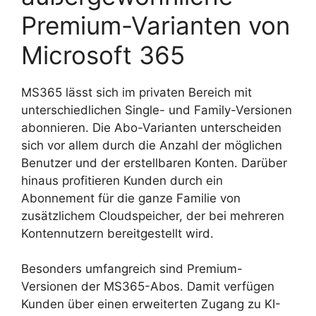
Premium-Varianten von
Microsoft 365
MS365 lässt sich im privaten Bereich mit
unterschiedlichen Single- und Family-Versionen
abonnieren. Die Abo-Varianten unterscheiden
sich vor allem durch die Anzahl der möglichen
Benutzer und der erstellbaren Konten. Darüber
hinaus profitieren Kunden durch ein
Abonnement für die ganze Familie von
zusätzlichem Cloudspeicher, der bei mehreren
Kontennutzern bereitgestellt wird.
Besonders umfangreich sind Premium-
Versionen der MS365-Abos. Damit verfügen
Kunden über einen erweiterten Zugang zu KI-