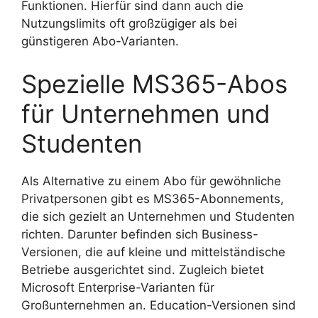
Funktionen. Hierfür sind dann auch die
Nutzungslimits oft großzügiger als bei
günstigeren Abo-Varianten.
Spezielle MS365-Abos
für Unternehmen und
Studenten
Als Alternative zu einem Abo für gewöhnliche
Privatpersonen gibt es MS365-Abonnements,
die sich gezielt an Unternehmen und Studenten
richten. Darunter befinden sich Business-
Versionen, die auf kleine und mittelständische
Betriebe ausgerichtet sind. Zugleich bietet
Microsoft Enterprise-Varianten für
Großunternehmen an. Education-Versionen sind