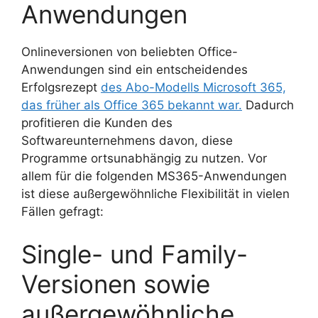
Anwendungen
Onlineversionen von beliebten Office-
Anwendungen sind ein entscheidendes
Erfolgsrezept
des Abo-Modells Microsoft 365,
das früher als Office 365 bekannt war.
Dadurch
profitieren die Kunden des
Softwareunternehmens davon, diese
Programme ortsunabhängig zu nutzen. Vor
allem für die folgenden MS365-Anwendungen
ist diese außergewöhnliche Flexibilität in vielen
Fällen gefragt:
Single- und Family-
Versionen sowie
außergewöhnliche