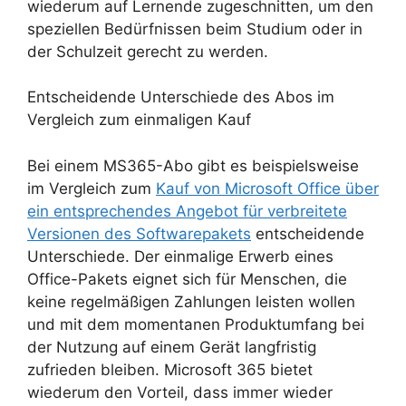
wiederum auf Lernende zugeschnitten, um den
speziellen Bedürfnissen beim Studium oder in
der Schulzeit gerecht zu werden.
Entscheidende Unterschiede des Abos im
Vergleich zum einmaligen Kauf
Bei einem MS365-Abo gibt es beispielsweise
im Vergleich zum
Kauf von Microsoft Office über
ein entsprechendes Angebot für verbreitete
Versionen des Softwarepakets
entscheidende
Unterschiede. Der einmalige Erwerb eines
Office-Pakets eignet sich für Menschen, die
keine regelmäßigen Zahlungen leisten wollen
und mit dem momentanen Produktumfang bei
der Nutzung auf einem Gerät langfristig
zufrieden bleiben. Microsoft 365 bietet
wiederum den Vorteil, dass immer wieder