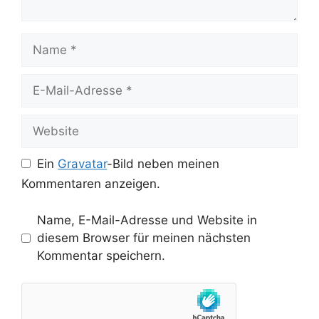
Name
E-
Mail-
Adresse
Website
Ein
Gravatar
-Bild neben meinen
Kommentaren anzeigen.
Name, E-Mail-Adresse und Website in
diesem Browser für meinen nächsten
Kommentar speichern.