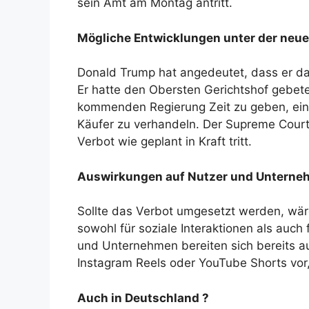
sein Amt am Montag antritt.
Mögliche Entwicklungen unter der neu
Donald Trump hat angedeutet, dass er da
Er hatte den Obersten Gerichtshof gebet
kommenden Regierung Zeit zu geben, ein
Käufer zu verhandeln. Der Supreme Court
Verbot wie geplant in Kraft tritt.
Auswirkungen auf Nutzer und Untern
Sollte das Verbot umgesetzt werden, wäre
sowohl für soziale Interaktionen als auch 
und Unternehmen bereiten sich bereits au
Instagram Reels oder YouTube Shorts vor,
Auch in Deutschland ?