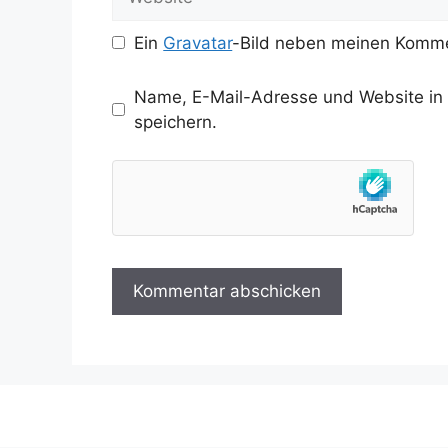
Ein
Gravatar
-Bild neben meinen Komme
Name, E-Mail-Adresse und Website in
speichern.