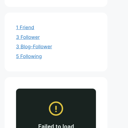
1 Friend
3 Follower
3 Blog-Follower
5 Following