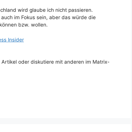
chland wird glaube ich nicht passieren.
auch im Fokus sein, aber das würde die
 können bzw. wollen.
ss Insider
rtikel oder diskutiere mit anderen im Matrix-