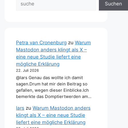
Suchen
Petra van Cronenburg
zu
Warum
Mastodon anders klingt als X –
eine neue Studie liefert eine
mögliche Erklärung
22. Juli 2026
@lars Genau das wollte ich damit
sagen.Drum hat mir dein Beitrag so
gefallen, wegen dieser Einblicke.Ich
bemerkte das Domptiertwerden am…
lars
zu
Warum Mastodon anders
klingt als X – eine neue Studie
liefert eine mögliche Erklärung