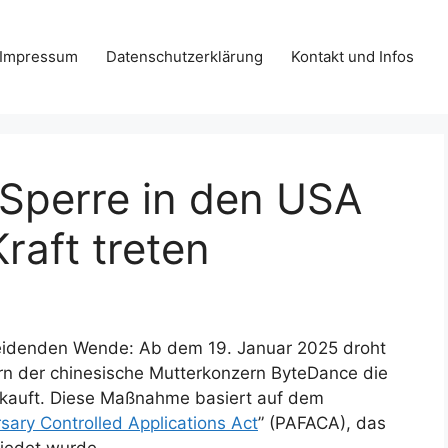
Impressum
Datenschutzerklärung
Kontakt und Infos
 Sperre in den USA
raft treten
heidenden Wende: Ab dem 19. Januar 2025 droht
ern der chinesische Mutterkonzern ByteDance die
rkauft. Diese Maßnahme basiert auf dem
sary Controlled Applications Act
” (PAFACA), das