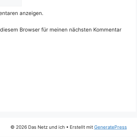
ntaren anzeigen.
 diesem Browser für meinen nächsten Kommentar
© 2026 Das Netz und ich
• Erstellt mit
GeneratePress