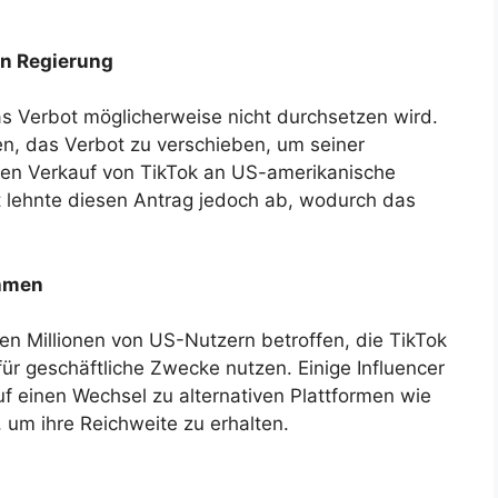
en Regierung
s Verbot möglicherweise nicht durchsetzen wird.
en, das Verbot zu verschieben, um seiner
en Verkauf von TikTok an US-amerikanische
 lehnte diesen Antrag jedoch ab, wodurch das
ehmen
n Millionen von US-Nutzern betroffen, die TikTok
für geschäftliche Zwecke nutzen. Einige Influencer
f einen Wechsel zu alternativen Plattformen wie
 um ihre Reichweite zu erhalten.