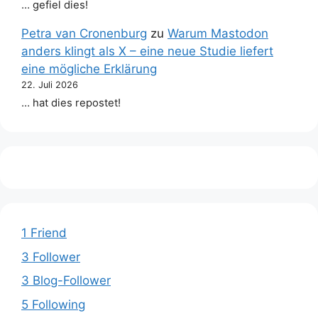
… gefiel dies!
Petra van Cronenburg
zu
Warum Mastodon
anders klingt als X – eine neue Studie liefert
eine mögliche Erklärung
22. Juli 2026
… hat dies repostet!
1 Friend
3 Follower
3 Blog-Follower
5 Following