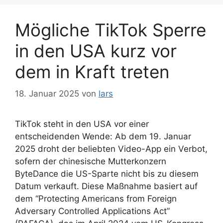
Mögliche TikTok Sperre
in den USA kurz vor
dem in Kraft treten
18. Januar 2025
von
lars
TikTok steht in den USA vor einer
entscheidenden Wende: Ab dem 19. Januar
2025 droht der beliebten Video-App ein Verbot,
sofern der chinesische Mutterkonzern
ByteDance die US-Sparte nicht bis zu diesem
Datum verkauft. Diese Maßnahme basiert auf
dem “Protecting Americans from Foreign
Adversary Controlled Applications Act”