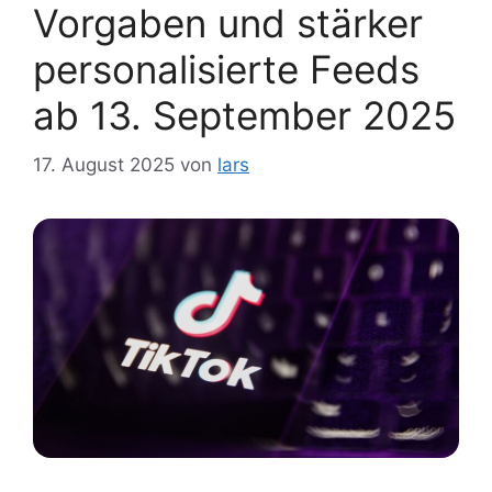
Vorgaben und stärker
personalisierte Feeds
ab 13. September 2025
17. August 2025
von
lars