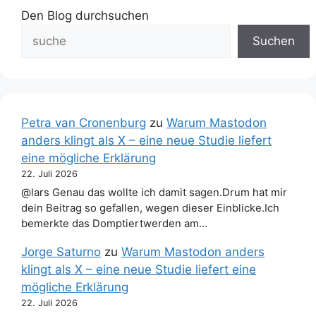
Den Blog durchsuchen
Suchen
Petra van Cronenburg
zu
Warum Mastodon
anders klingt als X – eine neue Studie liefert
eine mögliche Erklärung
22. Juli 2026
@lars Genau das wollte ich damit sagen.Drum hat mir
dein Beitrag so gefallen, wegen dieser Einblicke.Ich
bemerkte das Domptiertwerden am…
Jorge Saturno
zu
Warum Mastodon anders
klingt als X – eine neue Studie liefert eine
mögliche Erklärung
22. Juli 2026