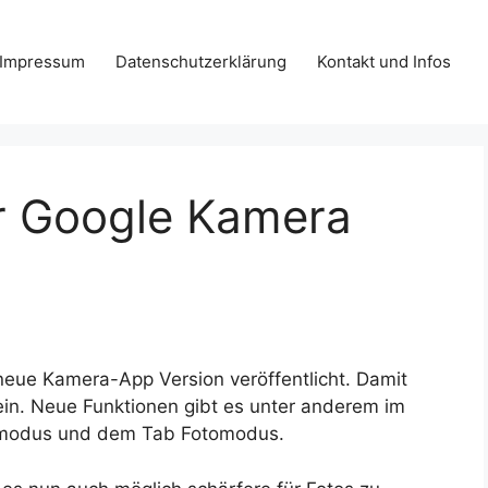
Impressum
Datenschutzerklärung
Kontakt und Infos
r Google Kamera
 neue Kamera-App Version veröffentlicht. Damit
ein. Neue Funktionen gibt es unter anderem im
tmodus und dem Tab Fotomodus.