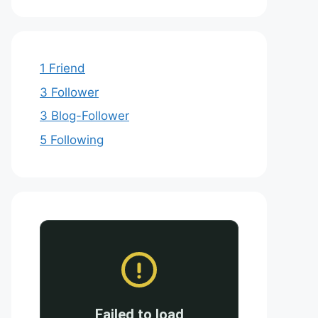
1 Friend
3 Follower
3 Blog-Follower
5 Following