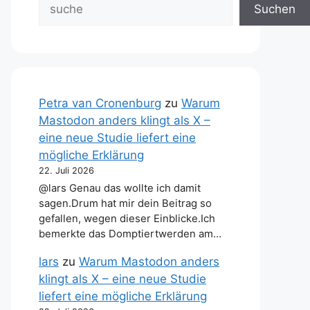
Suchen
Petra van Cronenburg
zu
Warum
Mastodon anders klingt als X –
eine neue Studie liefert eine
mögliche Erklärung
22. Juli 2026
@lars Genau das wollte ich damit
sagen.Drum hat mir dein Beitrag so
gefallen, wegen dieser Einblicke.Ich
bemerkte das Domptiertwerden am…
lars
zu
Warum Mastodon anders
klingt als X – eine neue Studie
liefert eine mögliche Erklärung