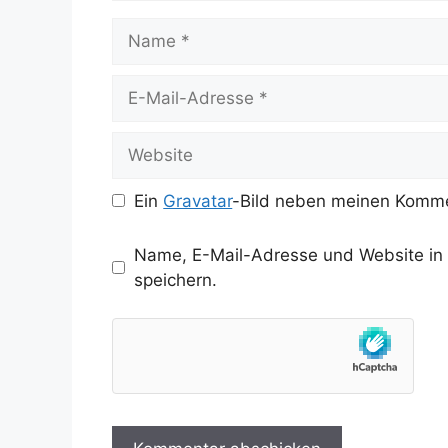
Name
E-
Mail-
Adresse
Website
Ein
Gravatar
-Bild neben meinen Komme
Name, E-Mail-Adresse und Website in
speichern.