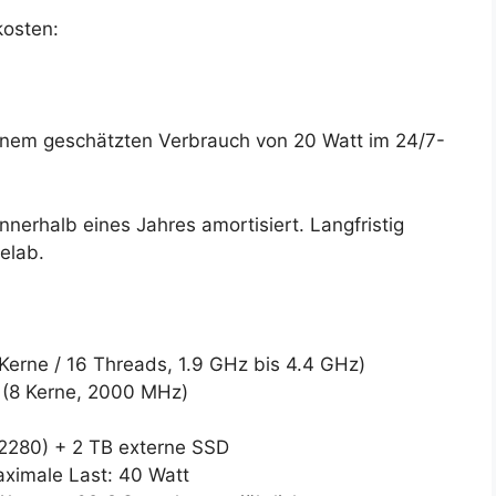
kosten:
einem geschätzten Verbrauch von 20 Watt im 24/7-
nnerhalb eines Jahres amortisiert. Langfristig
elab.
erne / 16 Threads, 1.9 GHz bis 4.4 GHz)
 (8 Kerne, 2000 MHz)
2280) + 2 TB externe SSD
aximale Last: 40 Watt