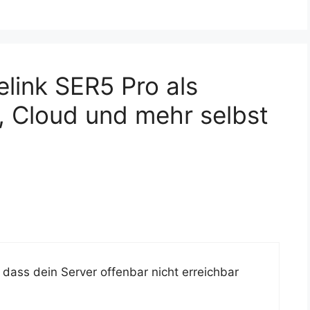
link SER5 Pro als
 Cloud und mehr selbst
 dass dein Server offenbar nicht erreichbar