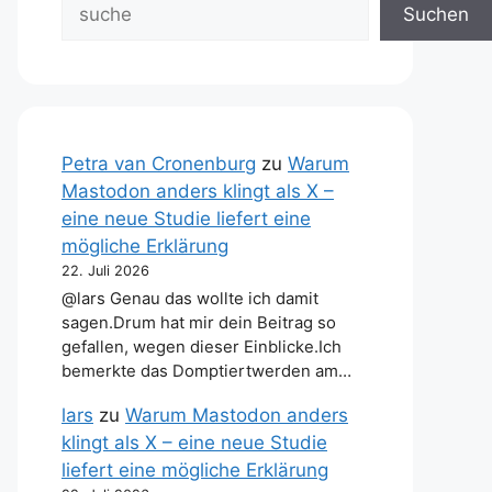
Suchen
Petra van Cronenburg
zu
Warum
Mastodon anders klingt als X –
eine neue Studie liefert eine
mögliche Erklärung
22. Juli 2026
@lars Genau das wollte ich damit
sagen.Drum hat mir dein Beitrag so
gefallen, wegen dieser Einblicke.Ich
bemerkte das Domptiertwerden am…
lars
zu
Warum Mastodon anders
klingt als X – eine neue Studie
liefert eine mögliche Erklärung