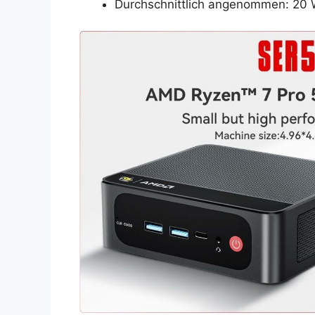
Durchschnittlich angenommen: 20 W