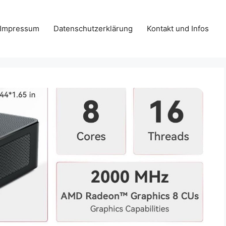
Impressum
Datenschutzerklärung
Kontakt und Infos