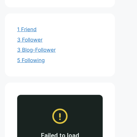
1 Friend
3 Follower
3 Blog-Follower
5 Following