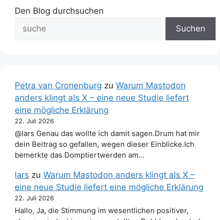
Den Blog durchsuchen
Suchen
Petra van Cronenburg
zu
Warum Mastodon
anders klingt als X – eine neue Studie liefert
eine mögliche Erklärung
22. Juli 2026
@lars Genau das wollte ich damit sagen.Drum hat mir
dein Beitrag so gefallen, wegen dieser Einblicke.Ich
bemerkte das Domptiertwerden am…
lars
zu
Warum Mastodon anders klingt als X –
eine neue Studie liefert eine mögliche Erklärung
22. Juli 2026
Hallo, Ja, die Stimmung im wesentlichen positiver,