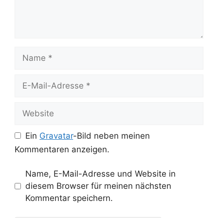
Name
E-
Mail-
Adresse
Website
Ein
Gravatar
-Bild neben meinen
Kommentaren anzeigen.
Name, E-Mail-Adresse und Website in
diesem Browser für meinen nächsten
Kommentar speichern.