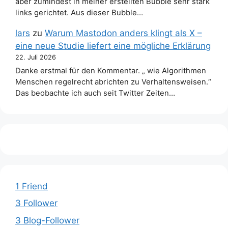
aber zumindest in meiner erstellten Bubble sehr stark
links gerichtet. Aus dieser Bubble…
lars
zu
Warum Mastodon anders klingt als X –
eine neue Studie liefert eine mögliche Erklärung
22. Juli 2026
Danke erstmal für den Kommentar. „ wie Algorithmen
Menschen regelrecht abrichten zu Verhaltensweisen.“
Das beobachte ich auch seit Twitter Zeiten…
1 Friend
3 Follower
3 Blog-Follower