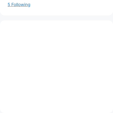
5 Following